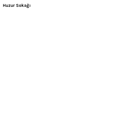
Huzur Sokağı