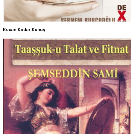
Kocan Kadar Konuş