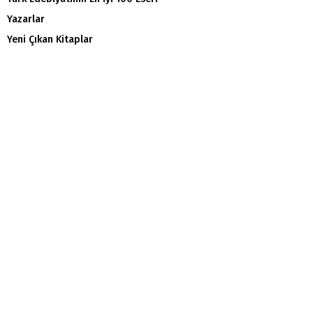
Yazarlar
Yeni Çıkan Kitaplar