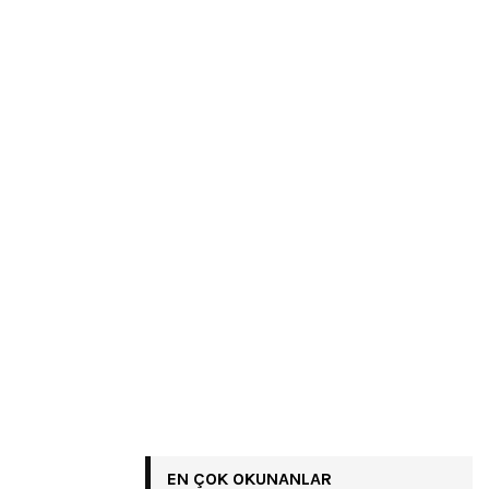
EN ÇOK OKUNANLAR