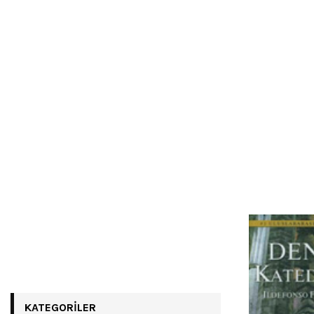
KATEGORILER