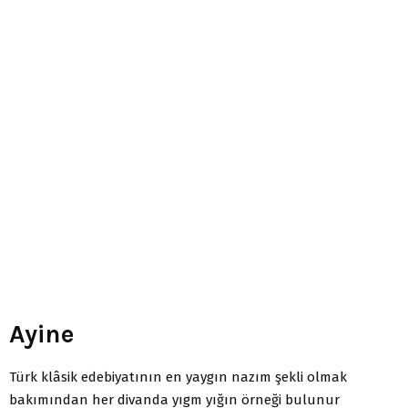
Ayine
Türk klâsik edebiyatının en yaygın nazım şekli olmak
bakımından her divanda yıgm yığın örneği bulunur