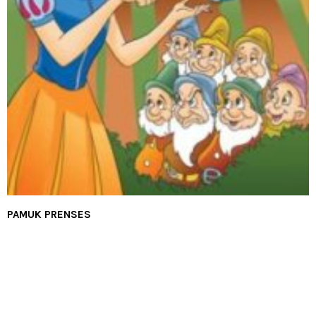
PAMUK PRENSES