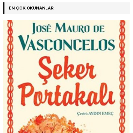
EN ÇOK OKUNANLAR