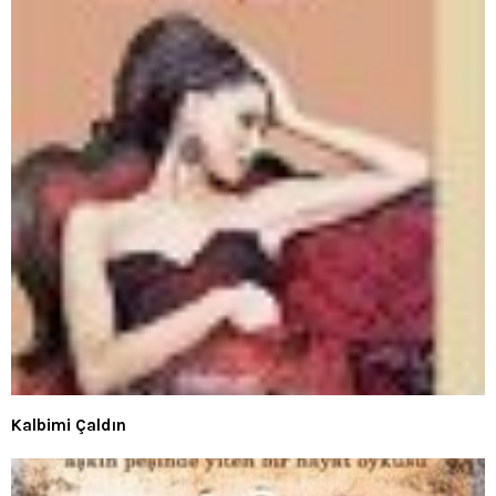
Kalbimi Çaldın