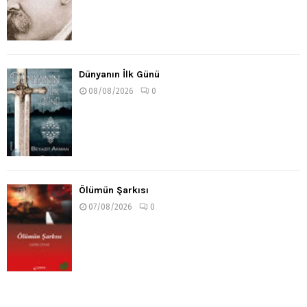
Dünyanın İlk Günü
08/08/2026
0
Ölümün Şarkısı
07/08/2026
0