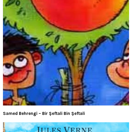
Samed Behrengi – Bir Şeftali Bin Şeftali