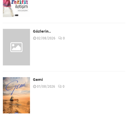
Gözlerin..
02/08/2026
0
Gemi
01/08/2026
0