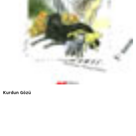
Kurdun Gözü