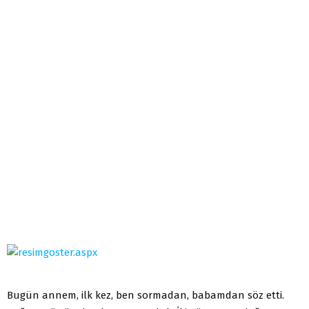
Bugün annem, ilk kez, ben sormadan, babamdan söz etti.