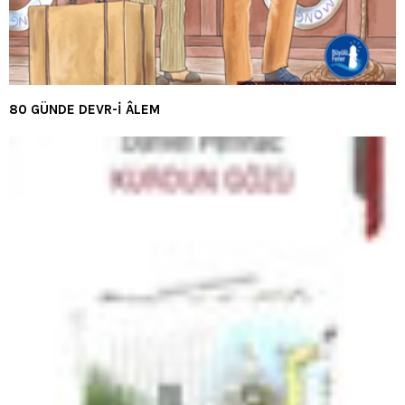
80 GÜNDE DEVR-İ ÂLEM