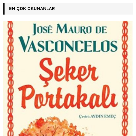
EN ÇOK OKUNANLAR