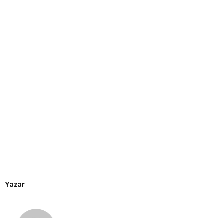
Yazar