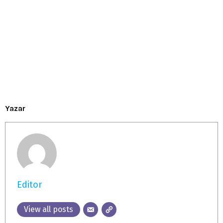
Yazar
Editor
View all posts