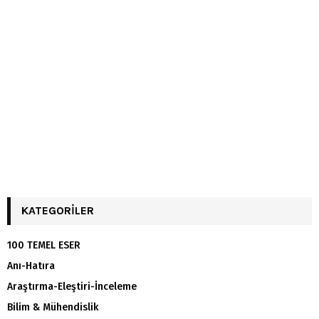
KATEGORILER
100 TEMEL ESER
Anı-Hatıra
Araştırma-Eleştiri-İnceleme
Bilim & Mühendislik