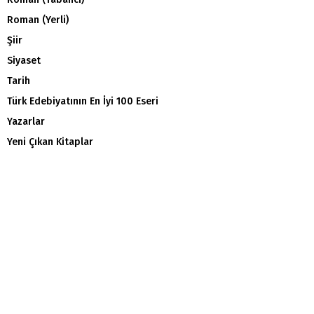
Roman (Yerli)
Şiir
Siyaset
Tarih
Türk Edebiyatının En İyi 100 Eseri
Yazarlar
Yeni Çıkan Kitaplar