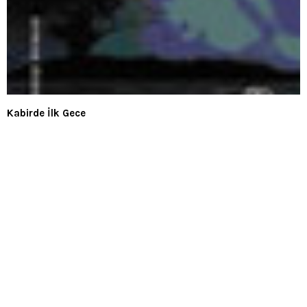
Kabirde İlk Gece