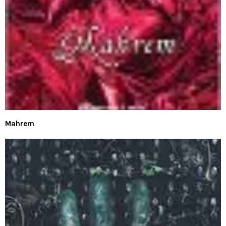
Mahrem