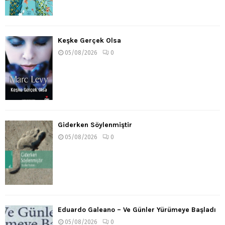
Keşke Gerçek Olsa
05/08/2026
0
Giderken Söylenmiştir
05/08/2026
0
Eduardo Galeano – Ve Günler Yürümeye Başladı
05/08/2026
0