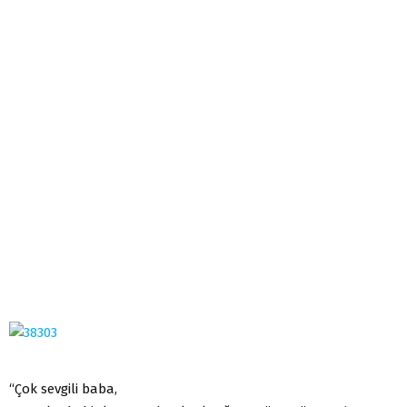
“Çok sevgili baba,