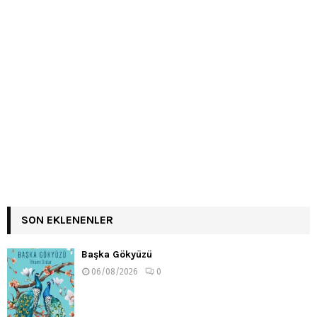
SON EKLENENLER
Başka Gökyüzü
06/08/2026
0