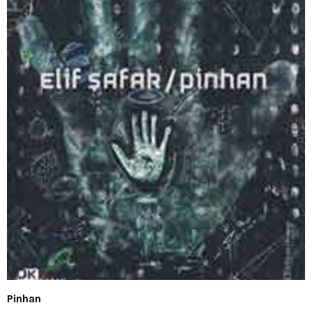
Pinhan