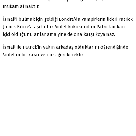
intikam almaktır.
İsmail’i bulmak için geldiği Londra’da vampirlerin lideri Patrick
James Bruce’a âşık olur. Violet kokusundan Patrick’in kan
içici olduğunu anlar ama yine de ona karşı koyamaz.
İsmail ile Patrick’in yakın arkadaş olduklarını öğrendiğinde
Violet’ın bir karar vermesi gerekecektir.