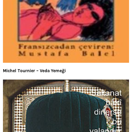
Michel Tournier – Veda Yemeği