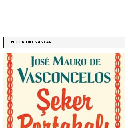
EN ÇOK OKUNANLAR