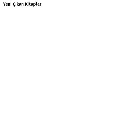
Yeni Çıkan Kitaplar