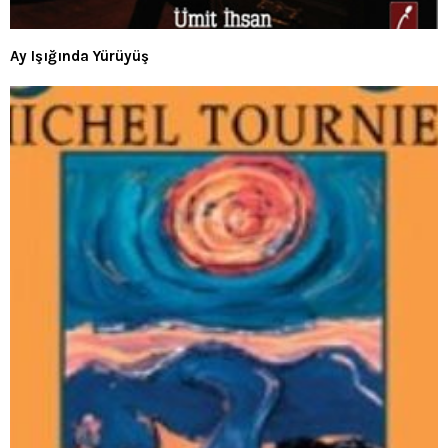
Ay Işığında Yürüyüş