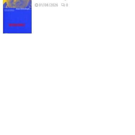
01/08/2026
0