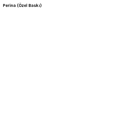
Perina (Özel Baskı)