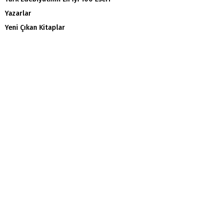
Yazarlar
Yeni Çıkan Kitaplar