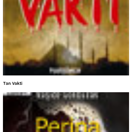
Tan Vakti