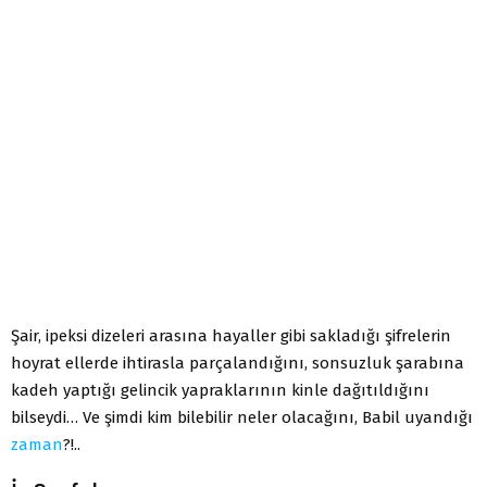
Şair, ipeksi dizeleri arasına hayaller gibi sakladığı şifrelerin
hoyrat ellerde ihtirasla parçalandığını, sonsuzluk şarabına
kadeh yaptığı gelincik yapraklarının kinle dağıtıldığını
bilseydi… Ve şimdi kim bilebilir neler olacağını, Babil uyandığı
zaman
?!..