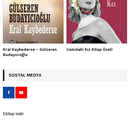
Kral Kaybederse – Gülseren
Camdaki Kız Kitap Özeti
Budayıcıoğlu
SOSYAL MEDYA
Ekitap indir