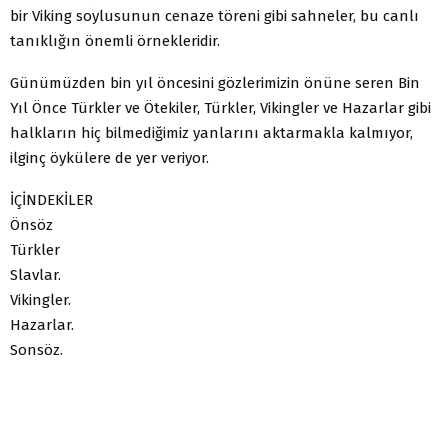
bir Viking soylusunun cenaze töreni gibi sahneler, bu canlı
tanıklığın önemli örnekleridir.
Günümüzden bin yıl öncesini gözlerimizin önüne seren Bin
Yıl Önce Türkler ve Ötekiler, Türkler, Vikingler ve Hazarlar gibi
halkların hiç bilmediğimiz yanlarını aktarmakla kalmıyor,
ilginç öykülere de yer veriyor.
İÇİNDEKİLER
Önsöz
Türkler
Slavlar.
Vikingler.
Hazarlar.
Sonsöz.