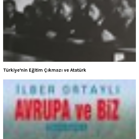
Türkiye’nin Eğitim Çıkmazı ve Atatürk