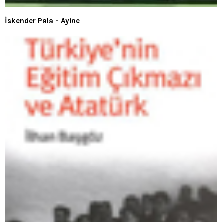
İskender Pala – Ayine