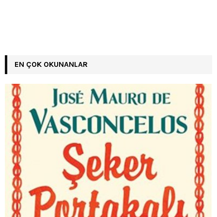
EN ÇOK OKUNANLAR