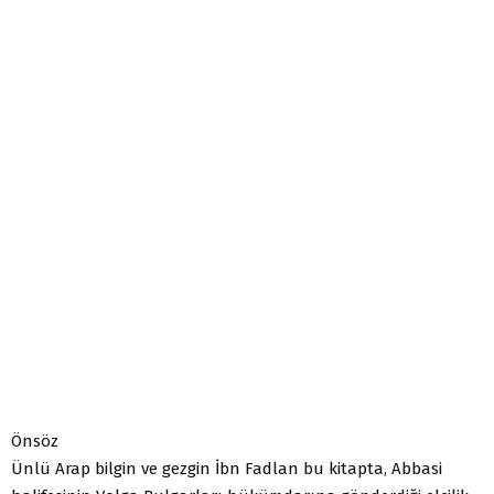
Önsöz
Ünlü Arap bilgin ve gezgin İbn Fadlan bu kitapta, Abbasi