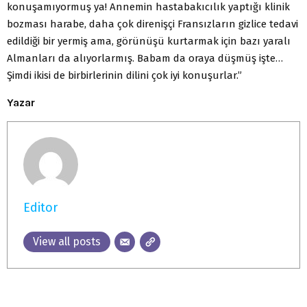
konuşamıyormuş ya! Annemin hastabakıcılık yaptığı klinik
bozması harabe, daha çok direnişçi Fransızların gizlice tedavi
edildiği bir yermiş ama, görünüşü kurtarmak için bazı yaralı
Almanları da alıyorlarmış. Babam da oraya düşmüş işte…
Şimdi ikisi de birbirlerinin dilini çok iyi konuşurlar.”
Yazar
Editor
View all posts