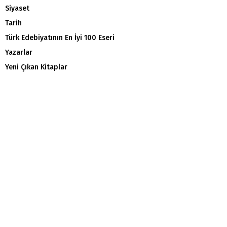
Siyaset
Tarih
Türk Edebiyatının En İyi 100 Eseri
Yazarlar
Yeni Çıkan Kitaplar