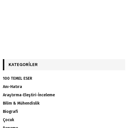
KATEGORILER
100 TEMEL ESER
Anı-Hatıra
Araştırma-Eleştiri-İnceleme
Bilim & Mühendislik
Biografi
Çocuk