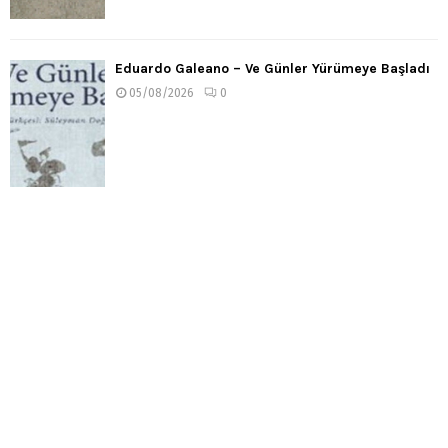
Eduardo Galeano – Ve Günler Yürümeye Başladı
05/08/2026
0