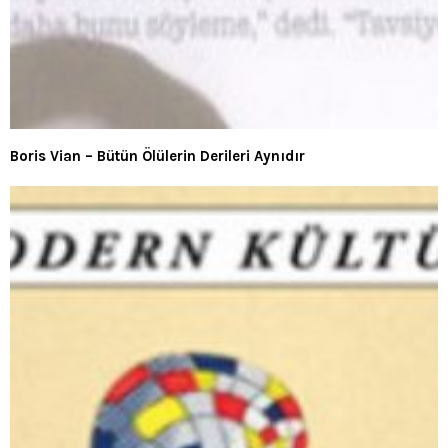
Boris Vian – Bütün Ölülerin Derileri Aynıdır