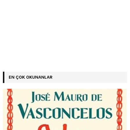
EN ÇOK OKUNANLAR