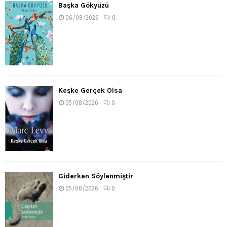
Başka Gökyüzü
06/08/2026
0
Keşke Gerçek Olsa
05/08/2026
0
Giderken Söylenmiştir
05/08/2026
0