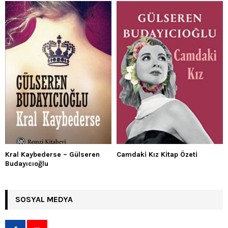
Kral Kaybederse – Gülseren
Camdaki Kız Kitap Özeti
Budayıcıoğlu
SOSYAL MEDYA