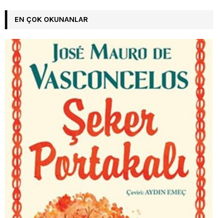
EN ÇOK OKUNANLAR