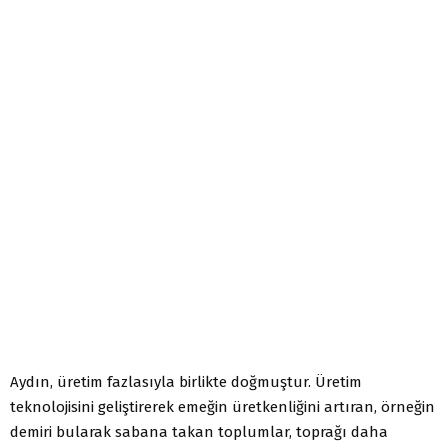
Aydın, üretim fazlasıyla birlikte doğmuştur. Üretim
teknolojisini geliştirerek emeğin üretkenliğini artıran, örneğin
demiri bularak sabana takan toplumlar, toprağı daha