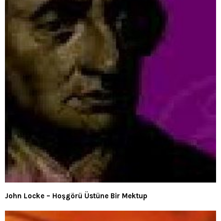
John Locke – Hoşgörü Üstüne Bir Mektup