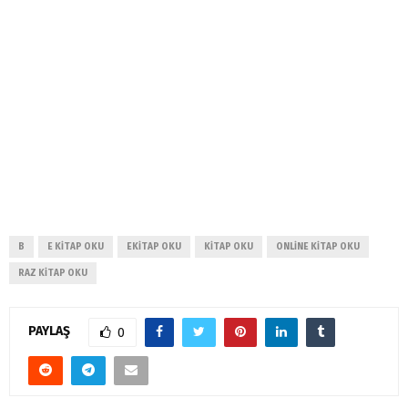
B
E KITAP OKU
EKITAP OKU
KITAP OKU
ONLINE KITAP OKU
RAZ KITAP OKU
PAYLAŞ
0