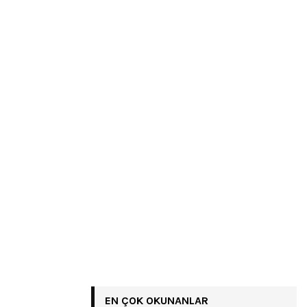
EN ÇOK OKUNANLAR