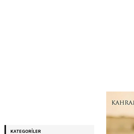
KATEGORILER