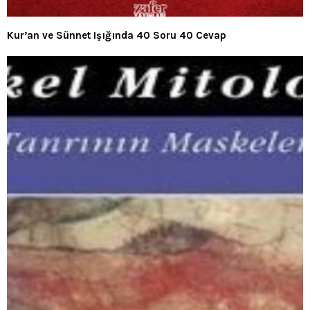
Kur’an ve Sünnet Işığında 40 Soru 40 Cevap