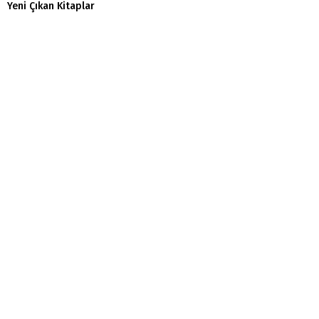
Yeni Çıkan Kitaplar