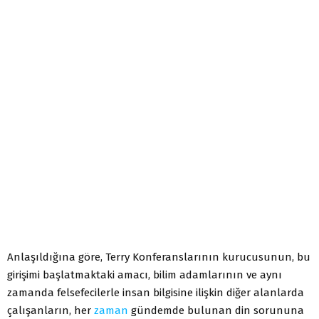
Anlaşıldığına göre, Terry Konferanslarının kurucusunun, bu
girişimi başlatmaktaki amacı, bilim adamlarının ve aynı
zamanda felsefecilerle insan bilgisine ilişkin diğer alanlarda
çalışanların, her
zaman
gündemde bulunan din sorununa