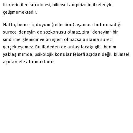
fikirlerin ileri sürülmesi, bilimsel ampirizmin ilkeleriyle
çelişmemektedir.
Hatta, bence, iç duyum (reflection) aşaması bulunmadığı
sürece, deneyim de sözkonusu olmaz, zira “deneyim” bir
sindirme işlemidir ve bu işlem olmazsa anlama süreci
gerçekleşemez. Bu ifadeden de anlaşılacağı gibi, benim
yaklaşımımda, psikolojik konular felsefi açıdan değil, bilimsel
açıdan ele alınmaktadır.