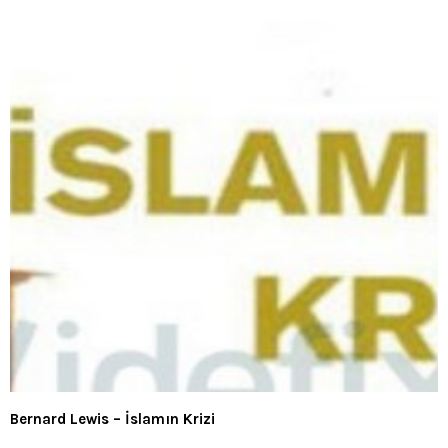
Bernard Lewis – İslamın Krizi