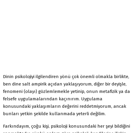
Dinin psikolojiyi ilgilendiren yönü çok önemli olmakla birlikte,
ben dine salt ampirik açıdan yaklaşıyorum, diğer bir deyişle,
fenomeni (olayı) gözlemlemekle yetinip, onun metafizik ya da
felsefe uygulamalarından kaçınırım. Uygulama
konusundaki yaklaşımların değerini reddetmiyorum, ancak
bunları yetkin şekilde kullanmada yeterli değilim.
Farkındayım, çoğu kişi, psikoloji konusundaki her şeyi bildiğini