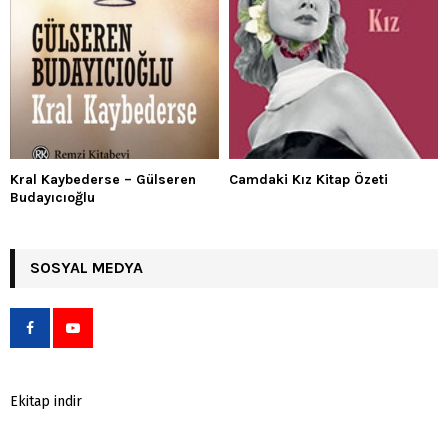
Kral Kaybederse – Gülseren
Camdaki Kız Kitap Özeti
Budayıcıoğlu
SOSYAL MEDYA
Ekitap indir