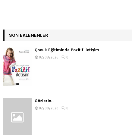
SON EKLENENLER
Çocuk Eğitiminde Pozitif İletişim
02/08/2026
0
Gözlerin..
02/08/2026
0