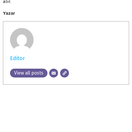
alır.
Yazar
Editor
View all posts