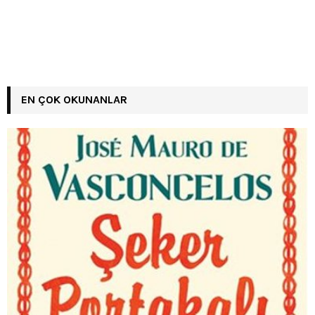
EN ÇOK OKUNANLAR