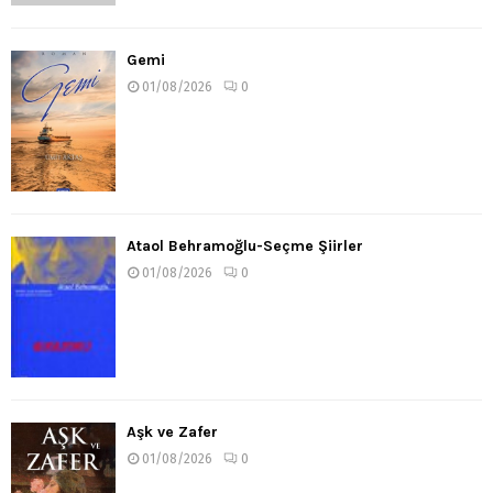
Gemi
01/08/2026
0
Ataol Behramoğlu-Seçme Şiirler
01/08/2026
0
Aşk ve Zafer
01/08/2026
0