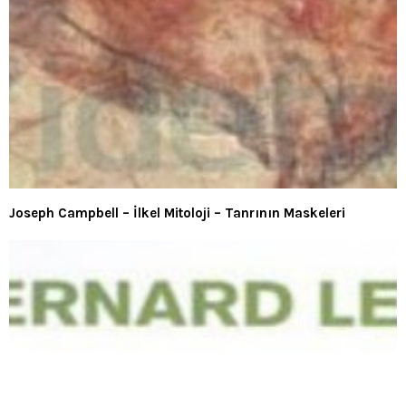
Joseph Campbell – İlkel Mitoloji – Tanrının Maskeleri