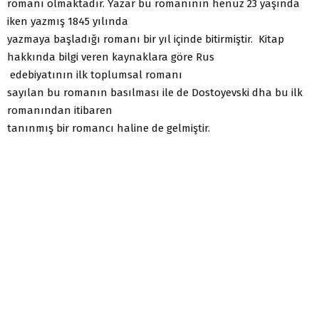
romanı olmaktadır. Yazar bu romanının henüz 23 yaşında
iken yazmış 1845 yılında
yazmaya başladığı romanı bir yıl içinde bitirmiştir. Kitap
hakkında bilgi veren kaynaklara göre Rus
edebiyatının ilk toplumsal romanı
sayılan bu romanın basılması ile de Dostoyevski dha bu ilk
romanından itibaren
tanınmış bir romancı haline de gelmiştir.