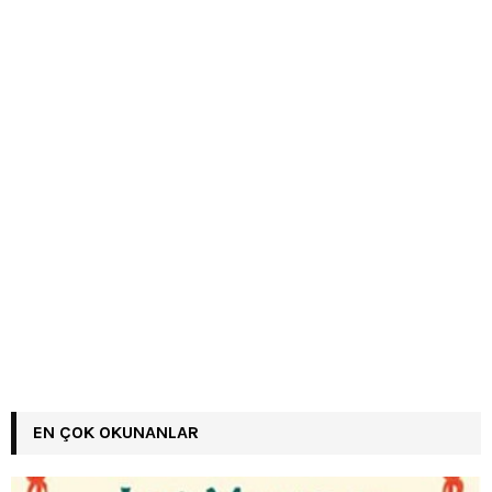
EN ÇOK OKUNANLAR