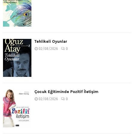
Tehlikeli Oyunlar
02/08/2026
0
Çocuk Eğitiminde Pozitif İletişim
02/08/2026
0