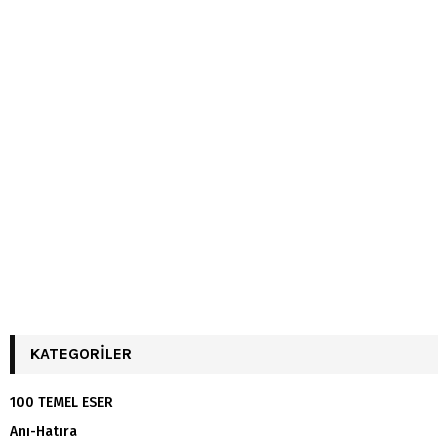
KATEGORILER
100 TEMEL ESER
Anı-Hatıra