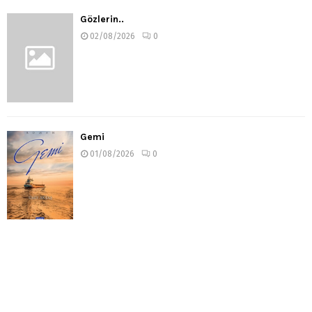
Gözlerin..
02/08/2026
0
Gemi
01/08/2026
0