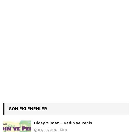
SON EKLENENLER
Olcay Yılmaz – Kadın ve Penis
03/08/2026
0