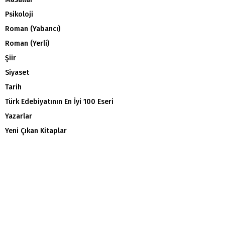
Psikoloji
Roman (Yabancı)
Roman (Yerli)
Şiir
Siyaset
Tarih
Türk Edebiyatının En İyi 100 Eseri
Yazarlar
Yeni Çıkan Kitaplar