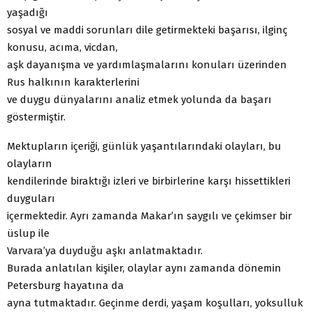
yaşadığı
sosyal ve maddi sorunları dile getirmekteki başarısı, ilginç
konusu, acıma, vicdan,
aşk dayanışma ve yardımlaşmalarını konuları üzerinden
Rus halkının karakterlerini
ve duygu dünyalarını analiz etmek yolunda da başarı
göstermiştir.
Mektupların içeriği, günlük yaşantılarındaki olayları, bu
olayların
kendilerinde biraktığı izleri ve birbirlerine karşı hissettikleri
duyguları
içermektedir. Ayrı zamanda Makar’ın saygılı ve çekimser bir
üslup ile
Varvara’ya duyduğu aşkı anlatmaktadır.
Burada anlatılan kişiler, olaylar aynı zamanda dönemin
Petersburg hayatına da
ayna tutmaktadır. Geçinme derdi, yaşam koşulları, yoksulluk