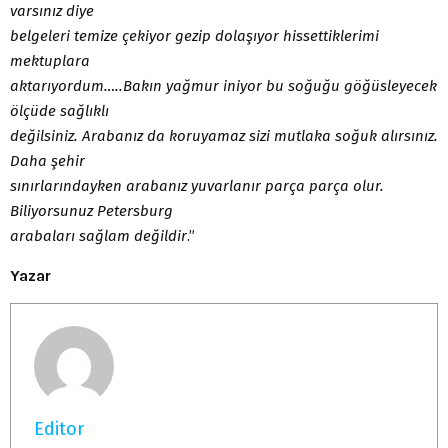
varsınız diye
belgeleri temize çekiyor gezip dolaşıyor hissettiklerimi
mektuplara
aktarıyordum…..Bakın yağmur iniyor bu soğuğu göğüsleyecek
ölçüde sağlıklı
değilsiniz. Arabanız da koruyamaz sizi mutlaka soğuk alırsınız.
Daha şehir
sınırlarındayken arabanız yuvarlanır parça parça olur.
Biliyorsunuz Petersburg
arabaları sağlam değildir
.”
Yazar
Editor