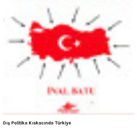
Dış Politika Kıskacında Türkiye