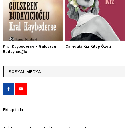
Kral Kaybederse – Gülseren
Camdaki Kız Kitap Özeti
Budayıcıoğlu
SOSYAL MEDYA
Ekitap indir