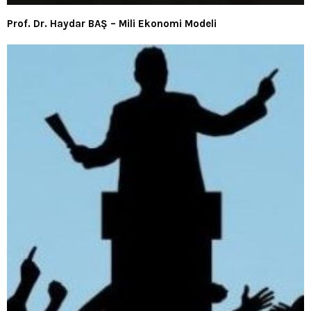
Prof. Dr. Haydar BAŞ – Mili Ekonomi Modeli