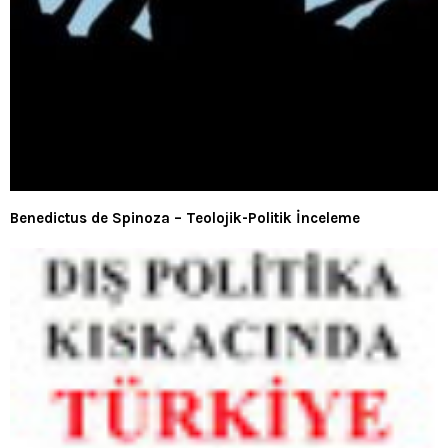
Benedictus de Spinoza – Teolojik-Politik İnceleme