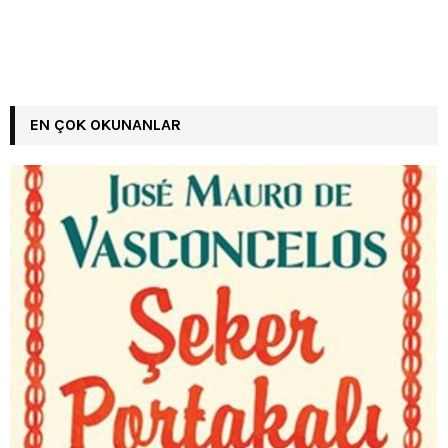
EN ÇOK OKUNANLAR