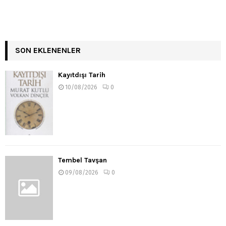
SON EKLENENLER
Kayıtdışı Tarih
10/08/2026
0
Tembel Tavşan
09/08/2026
0