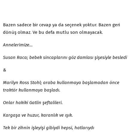
Bazen sadece bir cevap ya da seçenek yoktur. Bazen geri
dönüş olmaz. Ve bu defa mutlu son olmayacak.
Annelerimize…
Susan Raca; bebek sincaplarını göz damlası şişesiyle besledi
&
Marilyn Ross Stohl; araba kullanmaya başlamadan önce
traktör kullanmaya başladı.
Onlar hakiki Gatlin şeftalileri.
Kargaşa ve huzur, karanlık ve ışık.
Tek bir zihnin işleyişi gibiydi hepsi, hatlarıydı