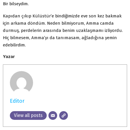
Bir bilseydim.
Kapıdan çıkıp Külüstür’e bindiğimizde eve son kez bakmak
için arkama döndüm. Neden bilmiyorum, Amma camda
durmuş, perdelerin arasında benim uzaklaşmamı izliyordu.
Hiç bilmesem, Amma’yı da tanımasam, ağladığına yemin
edebilirdim.
Yazar
Editor
View all posts