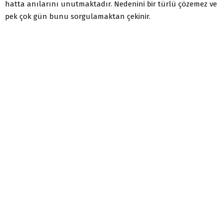
hatta anılarını unutmaktadır. Nedenini bir türlü çözemez ve
pek çok gün bunu sorgulamaktan çekinir.