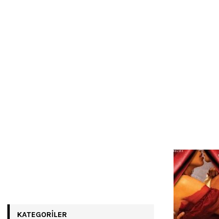
KATEGORILER