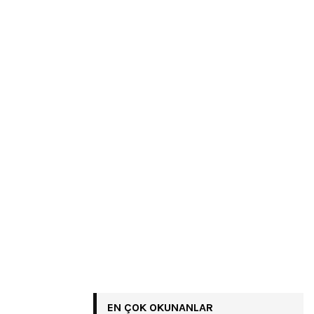
EN ÇOK OKUNANLAR