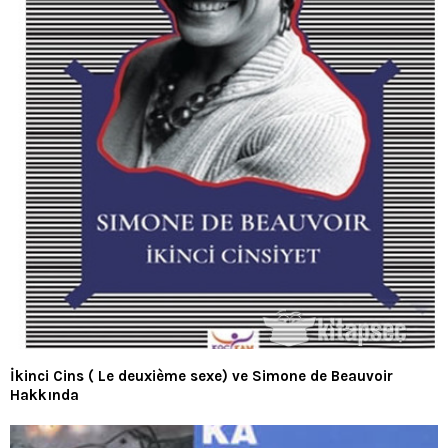
İkinci Cins ( Le deuxième sexe) ve Simone de Beauvoir
Hakkında