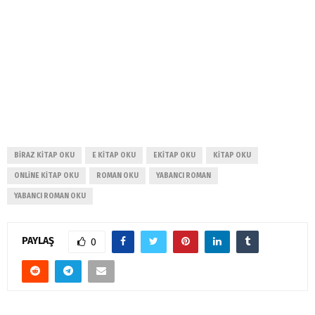
BIRAZ KITAP OKU
E KITAP OKU
EKITAP OKU
KITAP OKU
ONLINE KITAP OKU
ROMAN OKU
YABANCI ROMAN
YABANCI ROMAN OKU
PAYLAŞ
0