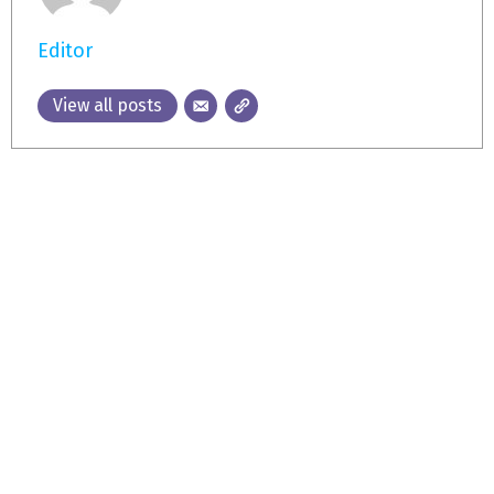
Editor
View all posts