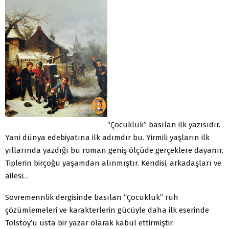
“Çocukluk” basılan ilk yazısıdır.
Yani dünya edebiyatına ilk adımdır bu. Yirmili yaşların ilk
yıllarında yazdığı bu roman geniş ölçüde gerçeklere dayanır.
Tiplerin birçoğu yaşamdan alınmıştır. Kendisi, arkadaşları ve
ailesi…
Sovremennlik dergisinde basılan “Çocukluk” ruh
çözümlemeleri ve karakterlerin gücüyle daha ilk eserinde
Tolstoy’u usta bir yazar olarak kabul ettirmiştir.