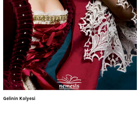
Gelinin Kolyesi