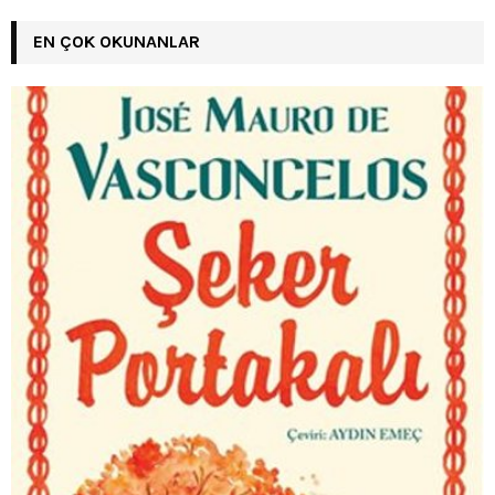
EN ÇOK OKUNANLAR