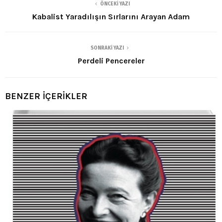
ÖNCEKI YAZI
Kabalist Yaradılışın Sırlarını Arayan Adam
SONRAKI YAZI
Perdeli Pencereler
BENZER İÇERİKLER