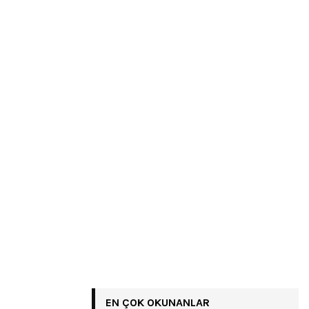
EN ÇOK OKUNANLAR