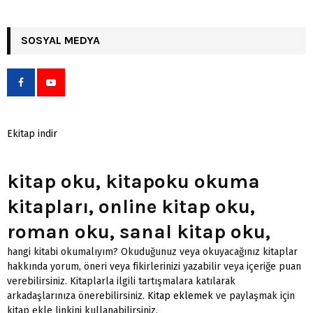
SOSYAL MEDYA
Ekitap indir
kitap oku, kitapoku okuma
kitapları, online kitap oku,
roman oku, sanal kitap oku,
hangi kitabi okumalıyım? Okuduğunuz veya okuyacağınız kitaplar
hakkında yorum, öneri veya fikirlerinizi yazabilir veya içeriğe puan
verebilirsiniz. Kitaplarla ilgili tartışmalara katılarak
arkadaşlarınıza önerebilirsiniz.
Kitap eklemek
ve paylaşmak için
kitap ekle linkini kullanabilirsiniz.