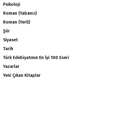
Psikoloji
Roman (Yabancı)
Roman (Yerli)
Şiir
Siyaset
Tarih
Türk Edebiyatının En İyi 100 Eseri
Yazarlar
Yeni Çıkan Kitaplar