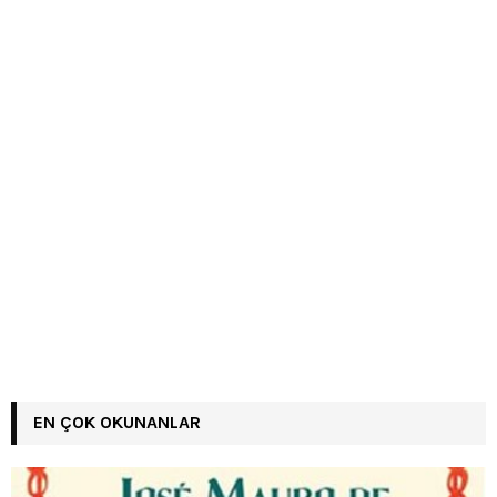
EN ÇOK OKUNANLAR