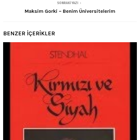
SONRAKI YAZI
Maksim Gorki – Benim Üniversitelerim
BENZER İÇERİKLER