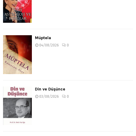
Müptela
04/08/2026
0
Din ve Düşünce
03/08/2026
0