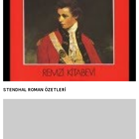
STENDHAL ROMAN ÖZETLERİ