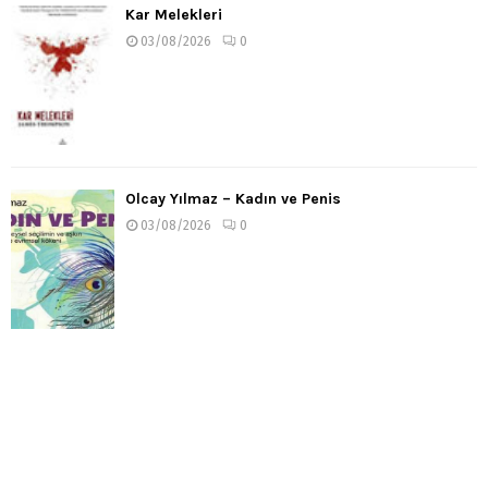
Kar Melekleri
03/08/2026
0
Olcay Yılmaz – Kadın ve Penis
03/08/2026
0