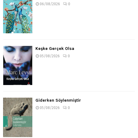
06/08/2026
0
Keşke Gerçek Olsa
05/08/2026
0
Giderken Söylenmiştir
05/08/2026
0