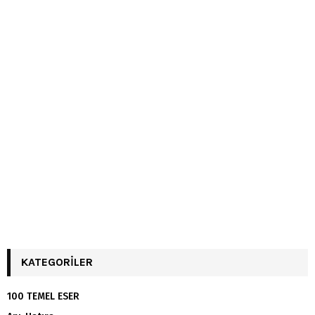
KATEGORILER
100 TEMEL ESER