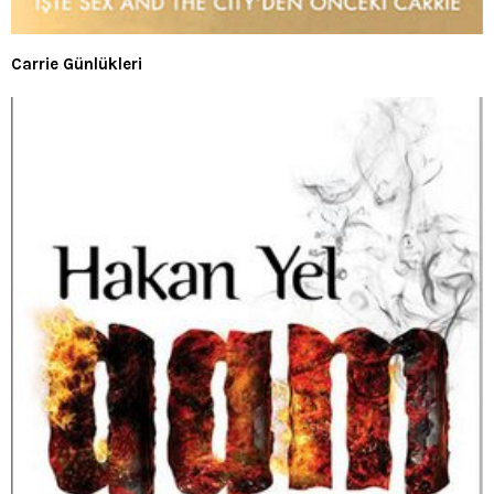
Carrie Günlükleri