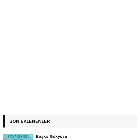
SON EKLENENLER
Başka Gökyüzü