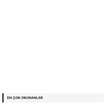
EN ÇOK OKUNANLAR