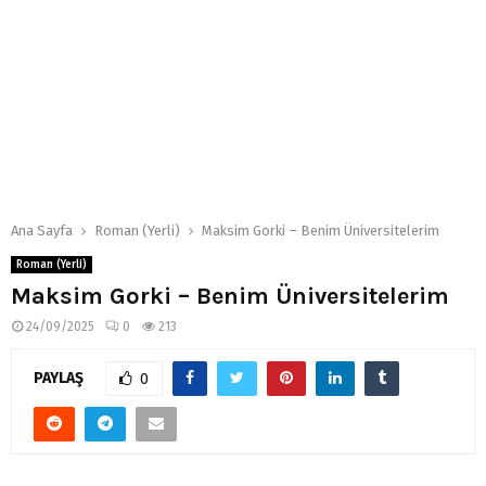
Ana Sayfa
Roman (Yerli)
Maksim Gorki – Benim Üniversitelerim
Roman (Yerli)
Maksim Gorki – Benim Üniversitelerim
24/09/2025
0
213
PAYLAŞ
0