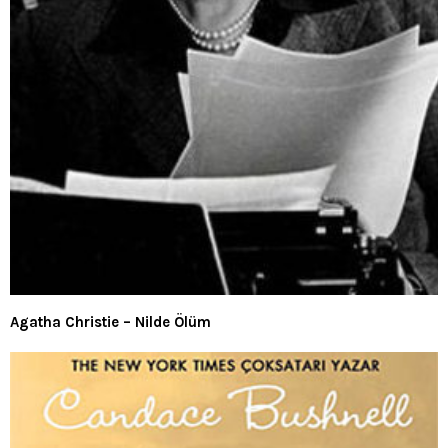
Agatha Christie – Nilde Ölüm