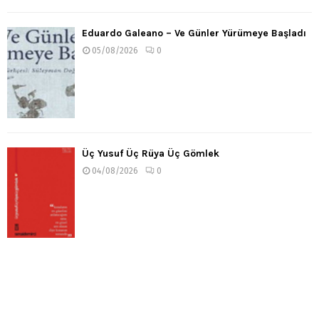
Eduardo Galeano – Ve Günler Yürümeye Başladı
05/08/2026
0
Üç Yusuf Üç Rüya Üç Gömlek
04/08/2026
0