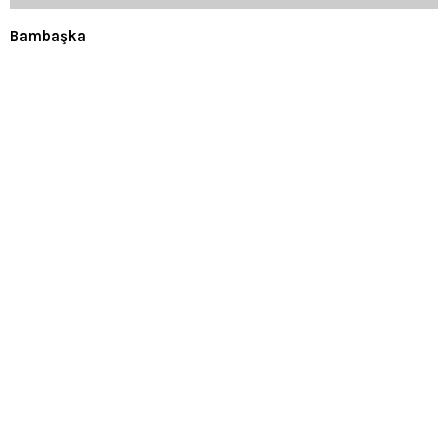
Bambaşka