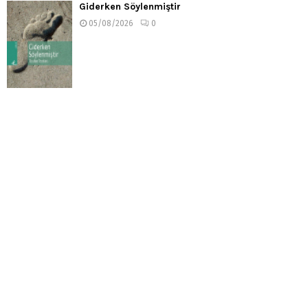
Giderken Söylenmiştir
05/08/2026
0