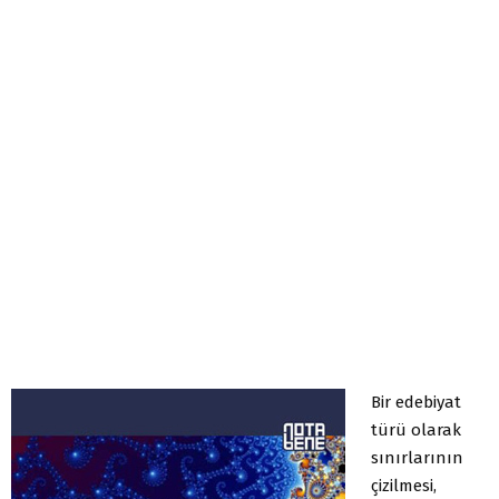
Bir edebiyat
türü olarak
sınırlarının
çizilmesi,