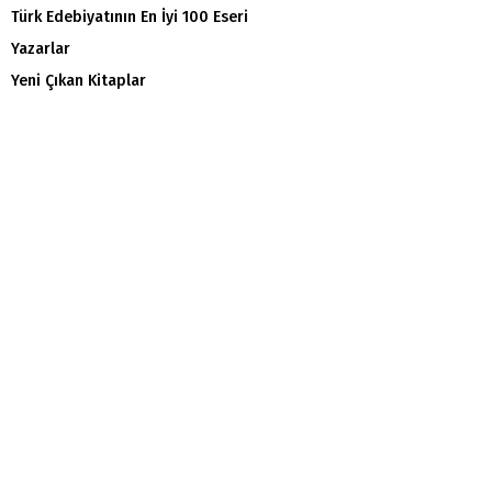
Türk Edebiyatının En İyi 100 Eseri
Yazarlar
Yeni Çıkan Kitaplar