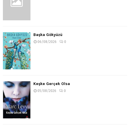
Başka Gökyüzü
06/08/2026
0
Keşke Gerçek Olsa
05/08/2026
0