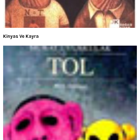
Kinyas Ve Kayra