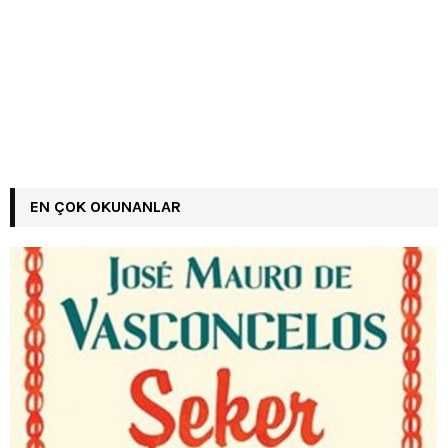
EN ÇOK OKUNANLAR