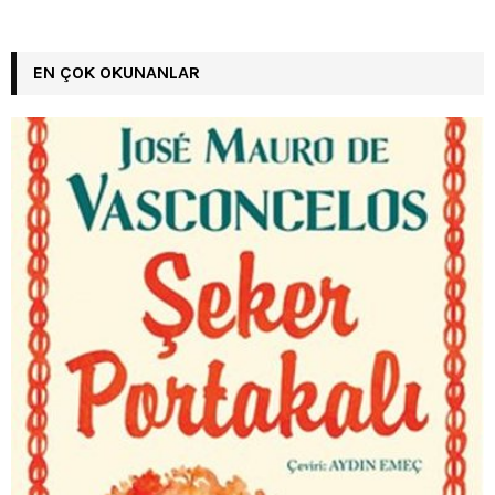
EN ÇOK OKUNANLAR