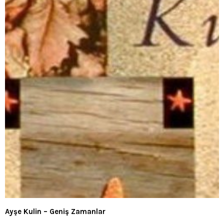
Ayşe Kulin – Geniş Zamanlar