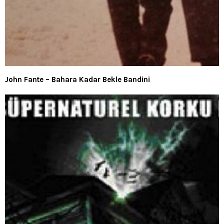
John Fante – Bahara Kadar Bekle Bandini