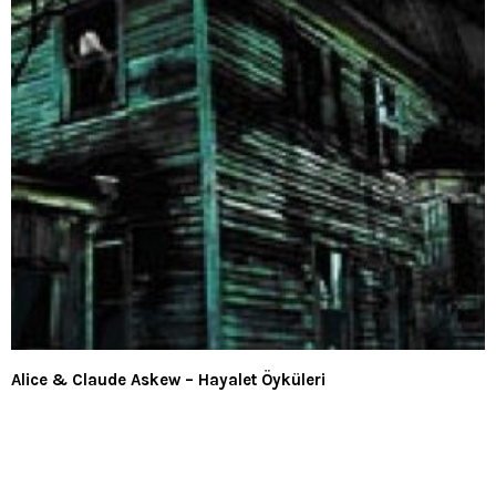
Alice & Claude Askew – Hayalet Öyküleri