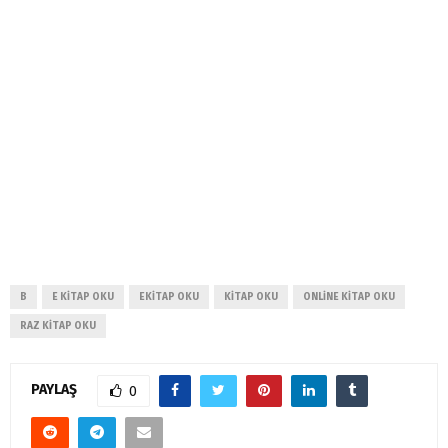
B
E KITAP OKU
EKITAP OKU
KITAP OKU
ONLINE KITAP OKU
RAZ KITAP OKU
PAYLAŞ
0