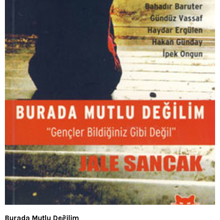
Burada Mutlu Değilim