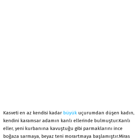
Kasveti en az kendisi kadar
büyük
uçurumdan düşen kadın,
kendini karamsar adamın kanlı ellerinde bulmuştur.Kanlı
eller, yeni kurbanına kavuştuğu gibi parmaklarını ince
boğaza sarmaya, beyaz teni morartmaya başlamıştır.Miras