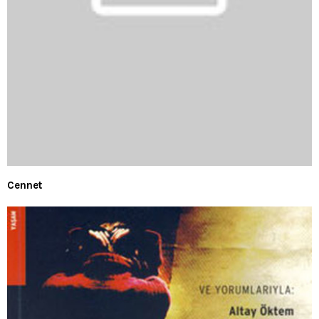
Cennet