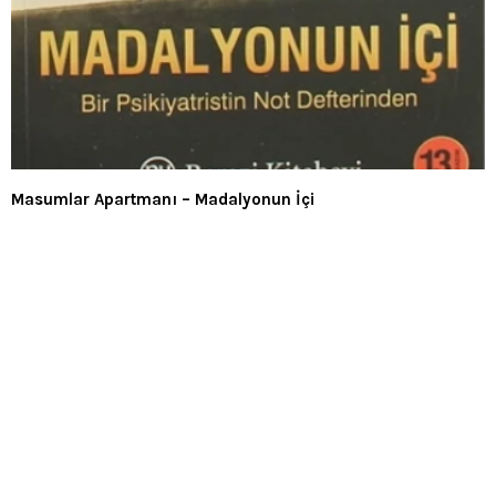
Masumlar Apartmanı – Madalyonun İçi