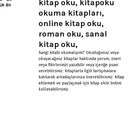
kitap oku, kitapoku
ük Bir
okuma kitapları,
online kitap oku,
roman oku, sanal
kitap oku,
hangi kitabi okumalıyım? Okuduğunuz veya
okuyacağınız kitaplar hakkında yorum, öneri
veya fikirlerinizi yazabilir veya içeriğe puan
verebilirsiniz. Kitaplarla ilgili tartışmalara
katılarak arkadaşlarınıza önerebilirsiniz.
Kitap
eklemek
ve paylaşmak için kitap ekle linkini
kullanabilirsiniz.