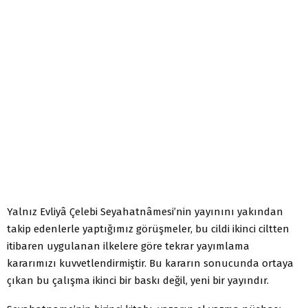
Yalnız Evliyâ Çelebi Seyahatnâmesi’nin yayınını yakından
takip edenlerle yaptığımız görüşmeler, bu cildi ikinci ciltten
itibaren uygulanan ilkelere göre tekrar yayımlama
kararımızı kuvvetlendirmiştir. Bu kararın sonucunda ortaya
çıkan bu çalışma ikinci bir baskı değil, yeni bir yayındır.