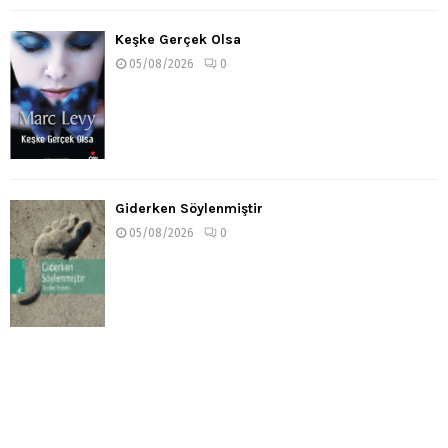
Keşke Gerçek Olsa
05/08/2026
0
Giderken Söylenmiştir
05/08/2026
0