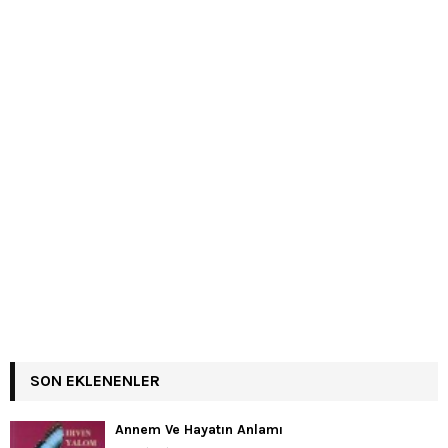
SON EKLENENLER
Annem Ve Hayatın Anlamı