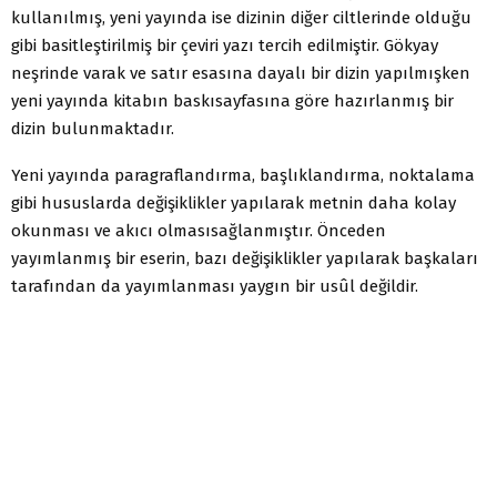
kullanılmış, yeni yayında ise dizinin diğer ciltlerinde olduğu
gibi basitleştirilmiş bir çeviri yazı tercih edilmiştir. Gökyay
neşrinde varak ve satır esasına dayalı bir dizin yapılmışken
yeni yayında kitabın baskısayfasına göre hazırlanmış bir
dizin bulunmaktadır.
Yeni yayında paragraflandırma, başlıklandırma, noktalama
gibi hususlarda değişiklikler yapılarak metnin daha kolay
okunması ve akıcı olmasısağlanmıştır. Önceden
yayımlanmış bir eserin, bazı değişiklikler yapılarak başkaları
tarafından da yayımlanması yaygın bir usûl değildir.