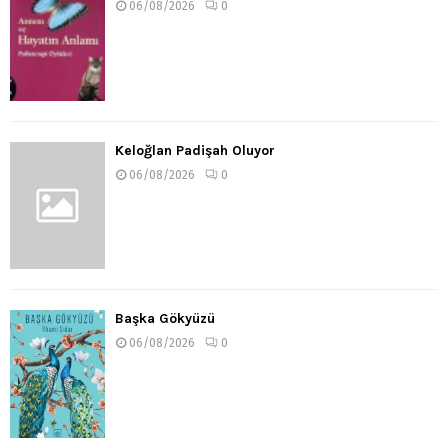
06/08/2026
0
Keloğlan Padişah Oluyor
06/08/2026
0
Başka Gökyüzü
06/08/2026
0