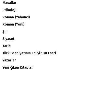
Masallar
Psikoloji
Roman (Yabancı)
Roman (Yerli)
Şiir
Siyaset
Tarih
Türk Edebiyatının En İyi 100 Eseri
Yazarlar
Yeni Çıkan Kitaplar