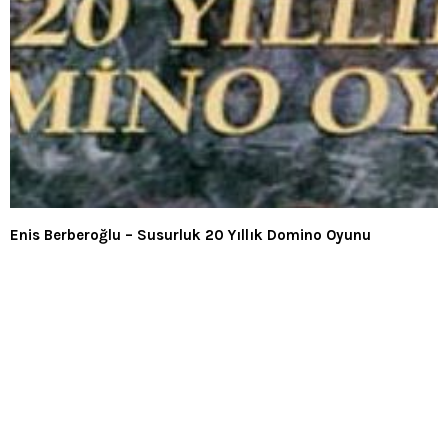
Enis Berberoğlu – Susurluk 20 Yıllık Domino Oyunu