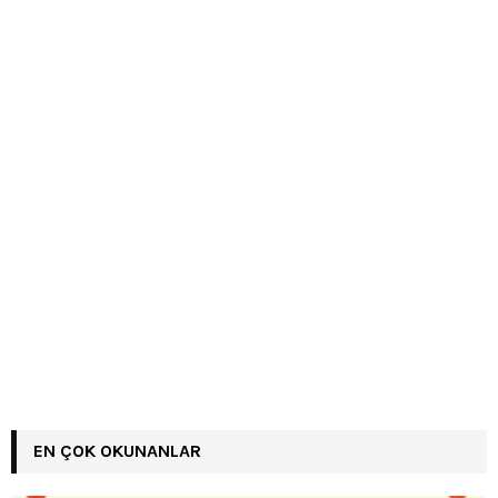
EN ÇOK OKUNANLAR