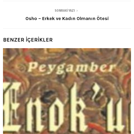
SONRAKI YAZI
Osho – Erkek ve Kadın Olmanın Ötesi
BENZER İÇERİKLER