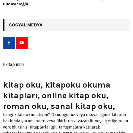
Budayıcıoğlu
SOSYAL MEDYA
Ekitap indir
kitap oku, kitapoku okuma
kitapları, online kitap oku,
roman oku, sanal kitap oku,
hangi kitabi okumalıyım? Okuduğunuz veya okuyacağınız kitaplar
hakkında yorum, öneri veya fikirlerinizi yazabilir veya içeriğe puan
verebilirsiniz. Kitaplarla ilgili tartışmalara katılarak