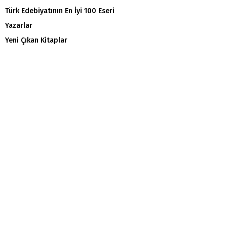
Türk Edebiyatının En İyi 100 Eseri
Yazarlar
Yeni Çıkan Kitaplar