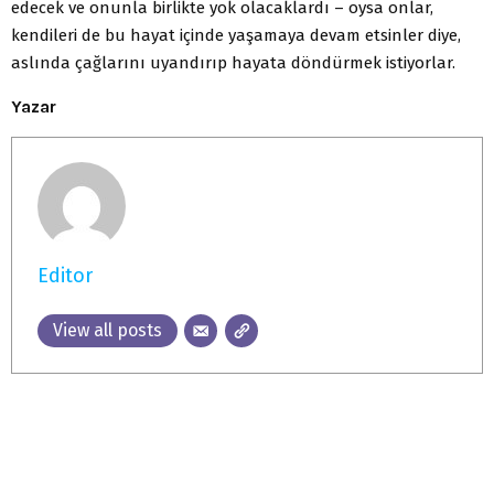
edecek ve onunla birlikte yok olacaklardı – oysa onlar,
kendileri de bu hayat içinde yaşamaya devam etsinler diye,
aslında çağlarını uyandırıp hayata döndürmek istiyorlar.
Yazar
Editor
View all posts