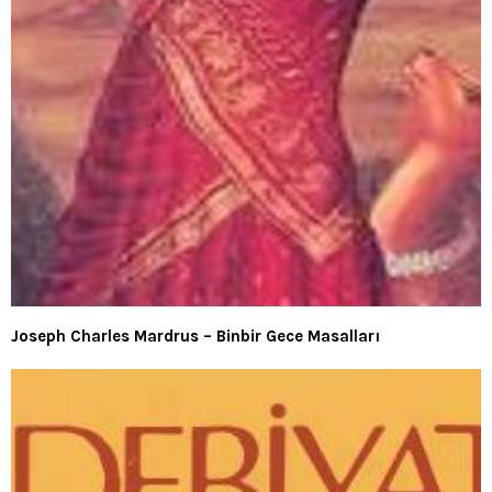
Joseph Charles Mardrus – Binbir Gece Masalları