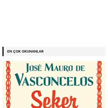
EN ÇOK OKUNANLAR