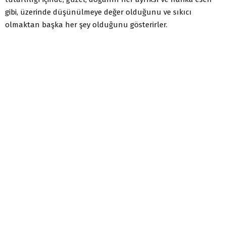
gibi, üzerinde düşünülmeye değer olduğunu ve sıkıcı
olmaktan başka her şey olduğunu gösterirler.