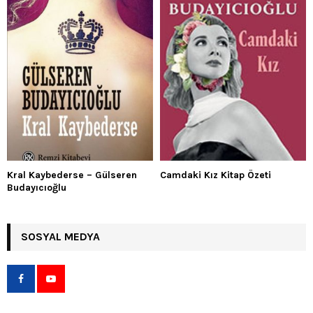
Kral Kaybederse – Gülseren
Camdaki Kız Kitap Özeti
Budayıcıoğlu
SOSYAL MEDYA