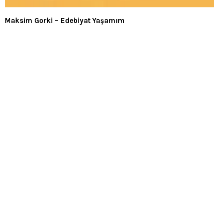
Maksim Gorki – Edebiyat Yaşamım