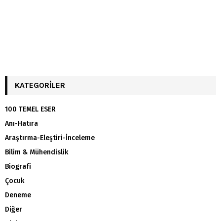
KATEGORILER
100 TEMEL ESER
Anı-Hatıra
Araştırma-Eleştiri-İnceleme
Bilim & Mühendislik
Biografi
Çocuk
Deneme
Diğer