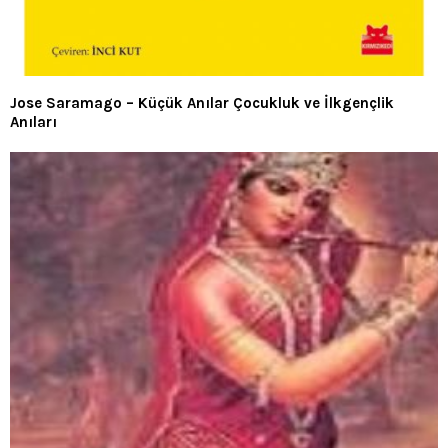
Jose Saramago – Küçük Anılar Çocukluk ve İlkgençlik
Anıları