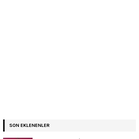
SON EKLENENLER