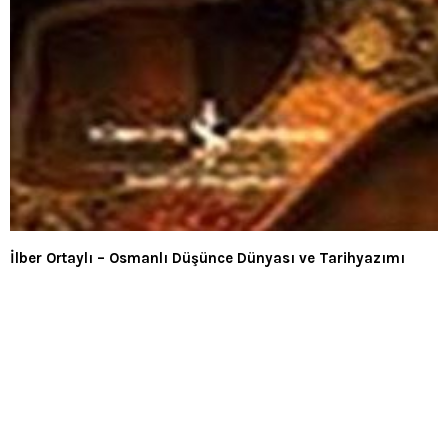
İlber Ortaylı – Osmanlı Düşünce Dünyası ve Tarihyazımı