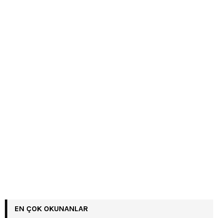
EN ÇOK OKUNANLAR