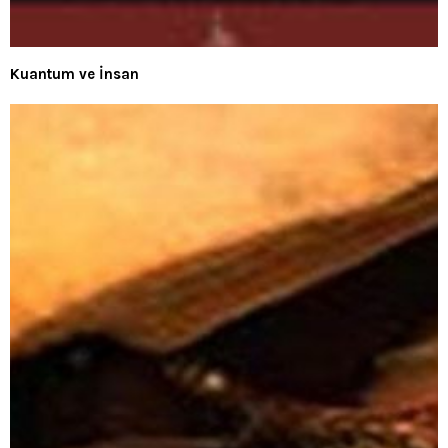
Kuantum ve İnsan