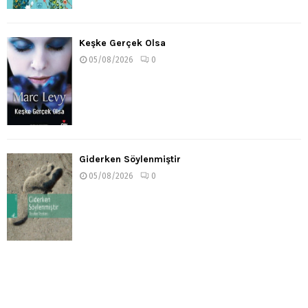
Keşke Gerçek Olsa
05/08/2026
0
Giderken Söylenmiştir
05/08/2026
0