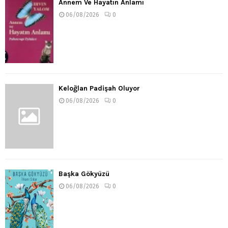
Annem Ve Hayatın Anlamı
06/08/2026
0
Keloğlan Padişah Oluyor
06/08/2026
0
Başka Gökyüzü
06/08/2026
0