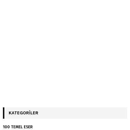
KATEGORILER
100 TEMEL ESER