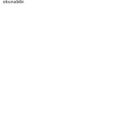
okunabilir.