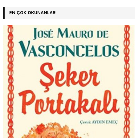
EN ÇOK OKUNANLAR