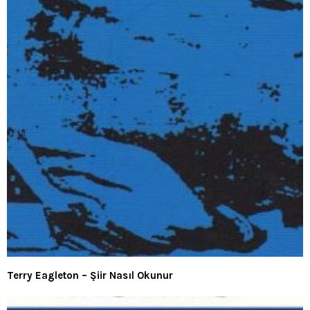
Terry Eagleton – Şiir Nasıl Okunur