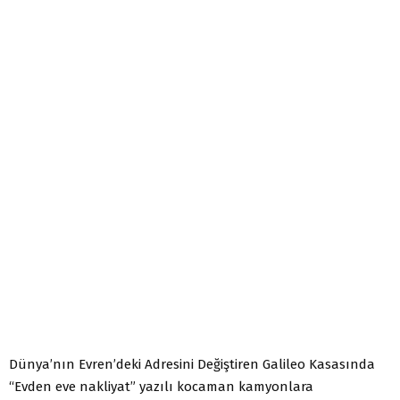
Dünya’nın Evren’deki Adresini Değiştiren Galileo Kasasında
“Evden eve nakliyat” yazılı kocaman kamyonlara