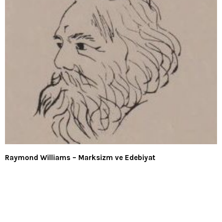
Raymond Williams – Marksizm ve Edebiyat