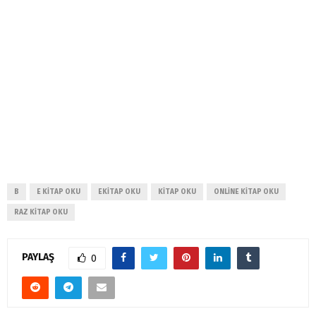
B
E KITAP OKU
EKITAP OKU
KITAP OKU
ONLINE KITAP OKU
RAZ KITAP OKU
PAYLAŞ
0