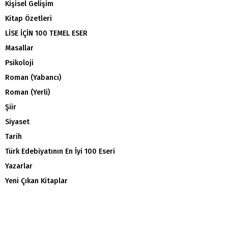
Kişisel Gelişim
Kitap Özetleri
LİSE İÇİN 100 TEMEL ESER
Masallar
Psikoloji
Roman (Yabancı)
Roman (Yerli)
Şiir
Siyaset
Tarih
Türk Edebiyatının En İyi 100 Eseri
Yazarlar
Yeni Çıkan Kitaplar