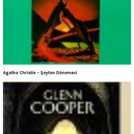
Agatha Christie – Şeytan Dönemeci