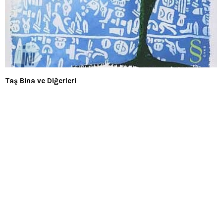
Taş Bina ve Diğerleri