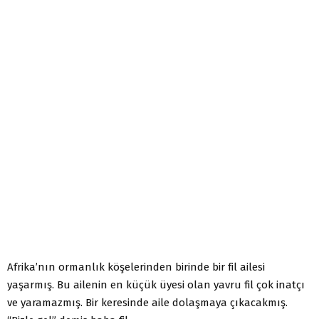
Afrika’nın ormanlık köşelerinden birinde bir fil ailesi
yaşarmış. Bu ailenin en küçük üyesi olan yavru fil çok inatçı
ve yaramazmış. Bir keresinde aile dolaşmaya çıkacakmış.