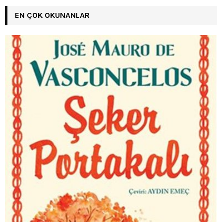
EN ÇOK OKUNANLAR