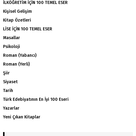
İLKÖĞRETİM İÇİN 100 TEMEL ESER
Kişisel Gelişim
Kitap Özetleri
LİSE İÇİN 100 TEMEL ESER
Masallar
Psikoloji
Roman (Yabancı)
Roman (Yerli)
Şiir
Siyaset
Tarih
Türk Edebiyatının En İyi 100 Eseri
Yazarlar
Yeni Çıkan Kitaplar