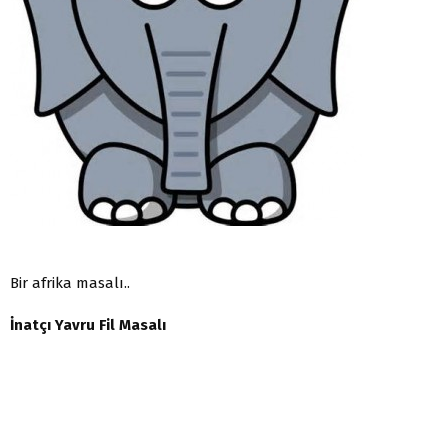
Bir afrika masalı..
İnatçı Yavru Fil Masalı