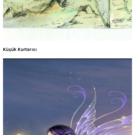
Küçük Kurtarıcı