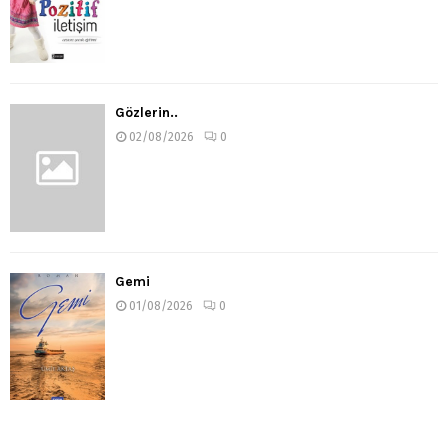
Gözlerin..
02/08/2026
0
Gemi
01/08/2026
0