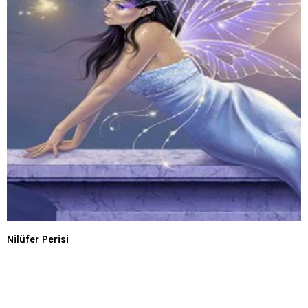
Nilüfer Perisi