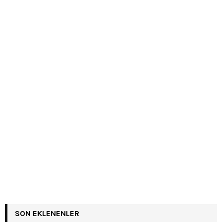
SON EKLENENLER