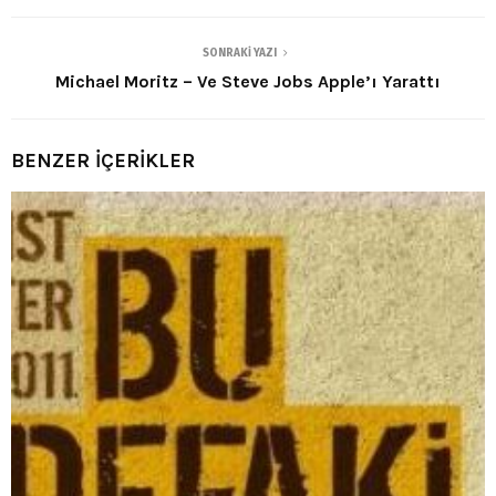
SONRAKI YAZI
Michael Moritz – Ve Steve Jobs Apple’ı Yarattı
BENZER İÇERİKLER