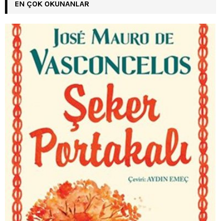
EN ÇOK OKUNANLAR