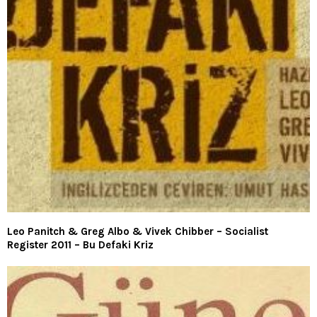
Leo Panitch & Greg Albo & Vivek Chibber – Socialist
Register 2011 – Bu Defaki Kriz