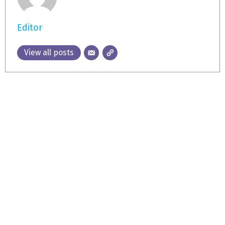
Editor
View all posts