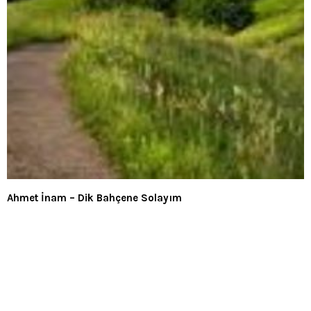
Ahmet İnam – Dik Bahçene Solayım