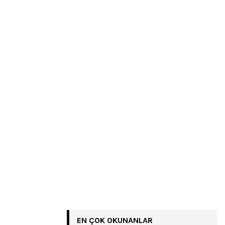
EN ÇOK OKUNANLAR