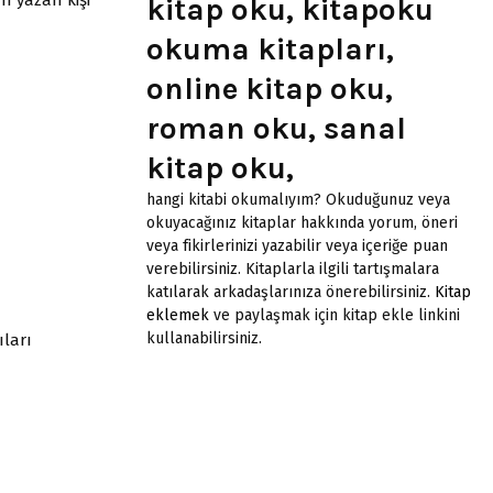
kitap oku, kitapoku
okuma kitapları,
online kitap oku,
roman oku, sanal
kitap oku,
hangi kitabi okumalıyım? Okuduğunuz veya
okuyacağınız kitaplar hakkında yorum, öneri
veya fikirlerinizi yazabilir veya içeriğe puan
verebilirsiniz. Kitaplarla ilgili tartışmalara
katılarak arkadaşlarınıza önerebilirsiniz.
Kitap
eklemek
ve paylaşmak için kitap ekle linkini
kullanabilirsiniz.
ıları