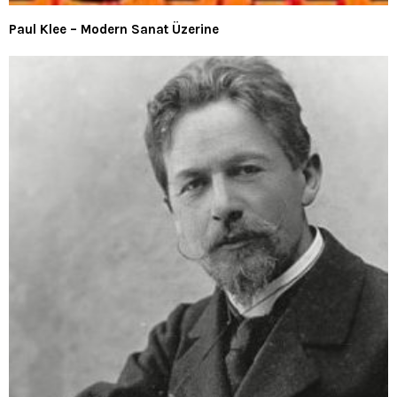
Paul Klee – Modern Sanat Üzerine