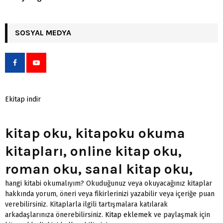
SOSYAL MEDYA
Ekitap indir
kitap oku, kitapoku okuma
kitapları, online kitap oku,
roman oku, sanal kitap oku,
hangi kitabi okumalıyım? Okuduğunuz veya okuyacağınız kitaplar
hakkında yorum, öneri veya fikirlerinizi yazabilir veya içeriğe puan
verebilirsiniz. Kitaplarla ilgili tartışmalara katılarak
arkadaşlarınıza önerebilirsiniz.
Kitap eklemek
ve paylaşmak için