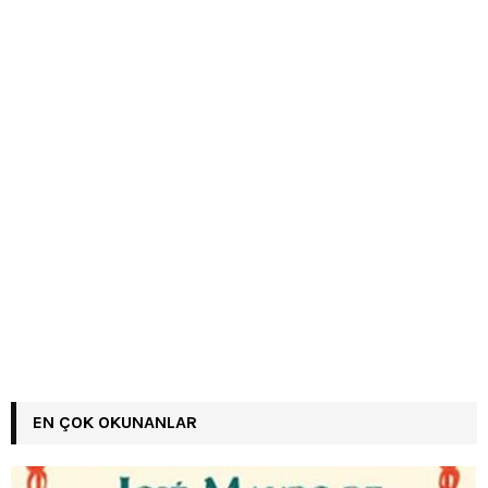
EN ÇOK OKUNANLAR