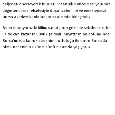
değerleri önceleyerek bunları, insanlığın yücelmesi yolunda
değerlendirme felsefesiyle düşüncelerimizi ve emeklerimizi
Bursa Akademik Odalar Çatısı altında birleştirdik.
Bizler inanıyoruz ki bilim, sanatçının gözü ile şekillenir, ruhu
ile de can kazanır. Büyük şairimizi hayatının bir bölümünde
Bursa’mızda konuk etmenin mutluluğu ile onun Bursa’da
olma nedeninin üzüntüsünü bir arada yaşıyoruz.