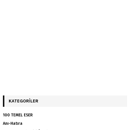
KATEGORILER
100 TEMEL ESER
Anı-Hatıra