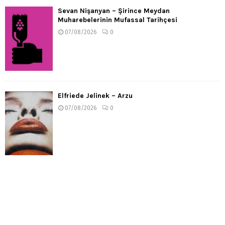
Sevan Nişanyan – Şirince Meydan
Muharebelerinin Mufassal Tarihçesi
07/08/2026
0
Elfriede Jelinek – Arzu
07/08/2026
0