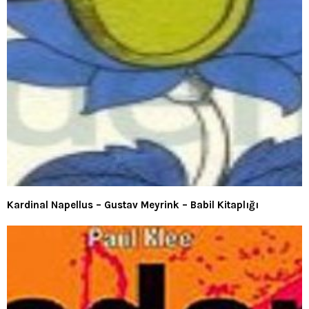
Kardinal Napellus – Gustav Meyrink – Babil Kitaplığı