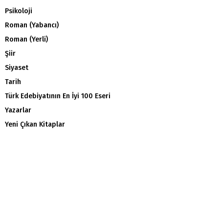
Psikoloji
Roman (Yabancı)
Roman (Yerli)
Şiir
Siyaset
Tarih
Türk Edebiyatının En İyi 100 Eseri
Yazarlar
Yeni Çıkan Kitaplar