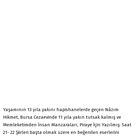
Yaşamının 13 yıla yakını hapishanelerde geçen Nâzım
Hikmet, Bursa Cezaevinde 11 yıla yakın tutsak kalmış ve
Memleketimden İnsan Manzaraları, Piraye İçin Yazılmış: Saat
21- 22 Şiirleri başta olmak üzere en beğenilen eserlerini