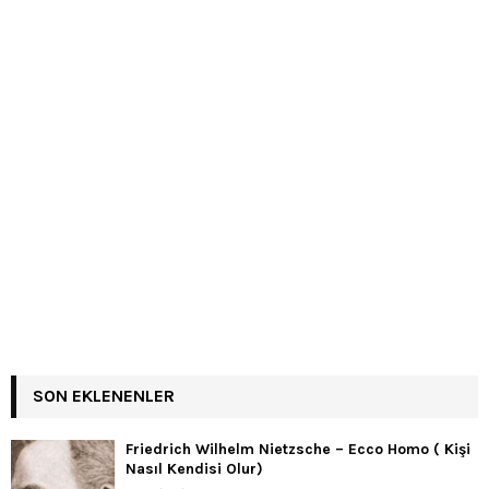
SON EKLENENLER
Friedrich Wilhelm Nietzsche – Ecco Homo ( Kişi
Nasıl Kendisi Olur)