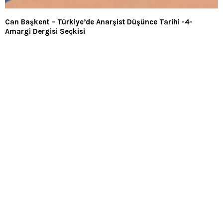
Can Başkent – Türkiye’de Anarşist Düşünce Tarihi -4-
Amargi Dergisi Seçkisi