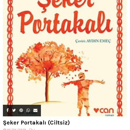
Şeker Portakalı (Ciltsiz)