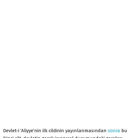
Devlet-i ‘Aliyye’nin ilk cildinin yayınlanmasından
sonra
bu