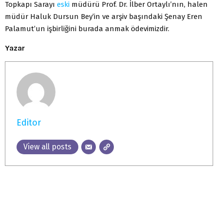
Topkapı Sarayı
eski
müdürü Prof. Dr. İlber Ortaylı’nın, halen
müdür Haluk Dursun Bey’in ve arşiv başındaki Şenay Eren
Palamut’un işbirliğini burada anmak ödevimizdir.
Yazar
Editor
View all posts