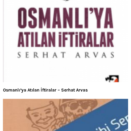
Osmanlı’ya Atılan İftiralar – Serhat Arvas