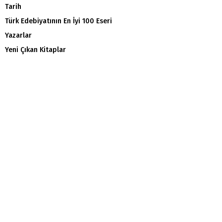
Tarih
Türk Edebiyatının En İyi 100 Eseri
Yazarlar
Yeni Çıkan Kitaplar