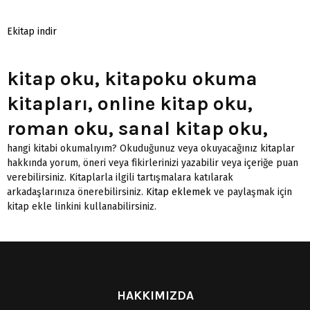
Ekitap indir
kitap oku, kitapoku okuma
kitapları, online kitap oku,
roman oku, sanal kitap oku,
hangi kitabi okumalıyım? Okuduğunuz veya okuyacağınız kitaplar
hakkında yorum, öneri veya fikirlerinizi yazabilir veya içeriğe puan
verebilirsiniz. Kitaplarla ilgili tartışmalara katılarak
arkadaşlarınıza önerebilirsiniz.
Kitap eklemek
ve paylaşmak için
kitap ekle linkini kullanabilirsiniz.
HAKKIMIZDA