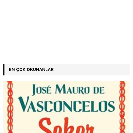
EN ÇOK OKUNANLAR