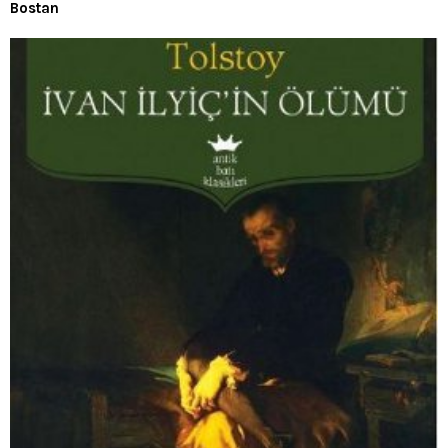
Bostan