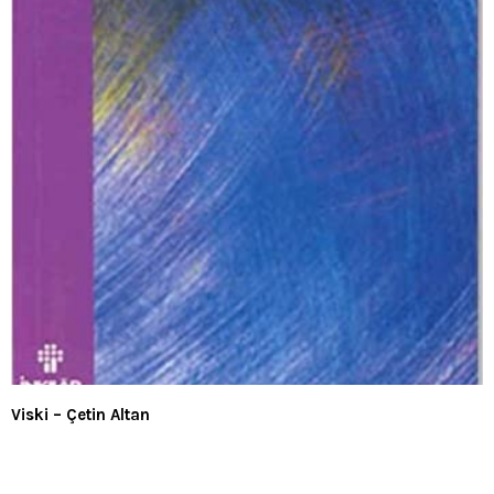
Viski – Çetin Altan