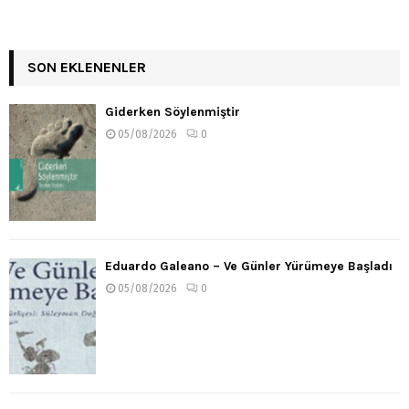
SON EKLENENLER
Giderken Söylenmiştir
05/08/2026
0
Eduardo Galeano – Ve Günler Yürümeye Başladı
05/08/2026
0