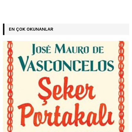
EN ÇOK OKUNANLAR