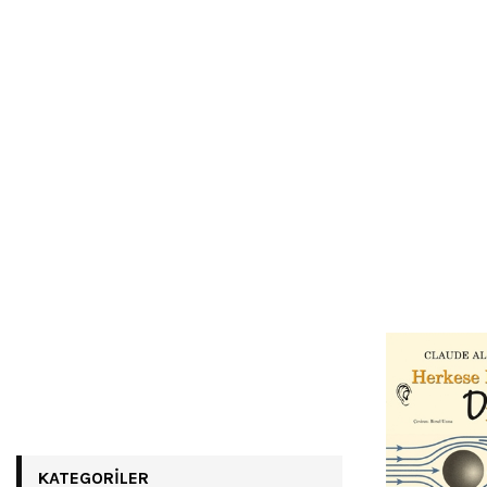
KATEGORILER