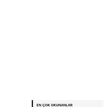
EN ÇOK OKUNANLAR