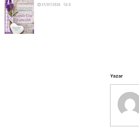
31/07/2026
0
Yazar