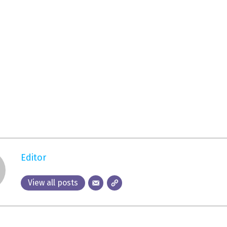
Editor
View all posts