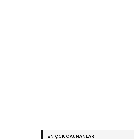
EN ÇOK OKUNANLAR