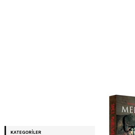
KATEGORILER