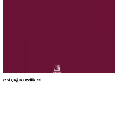
Yeni Çağın Özellikleri