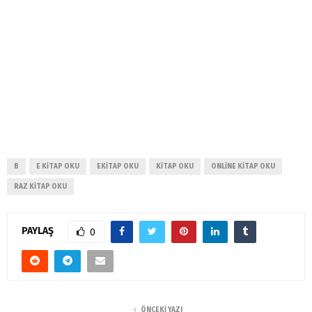
B
E KITAP OKU
EKITAP OKU
KITAP OKU
ONLINE KITAP OKU
RAZ KITAP OKU
PAYLAŞ
0
ÖNCEKI YAZI