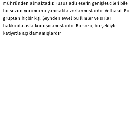
mühründen almaktadır. Fusus adlı eserin genişleticileri bile
bu sözün yorumunu yapmakta zorlanmışlardır. Velhasıl, Bu
gruptan hiçbir kişi, Şeyhden evvel bu ilimler ve sırlar
hakkında asla konuşmamışlardır. Bu sözü, bu şekliyle
katiyetle açıklamamışlardır.