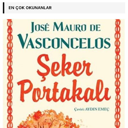
EN ÇOK OKUNANLAR