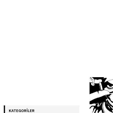
KATEGORILER