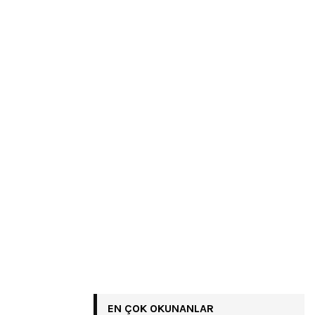
EN ÇOK OKUNANLAR