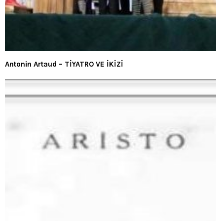
Antonin Artaud – TİYATRO VE İKİZİ