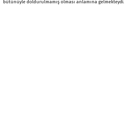
bütünüyle doldurulmamış olması anlamına gelmekteydi.