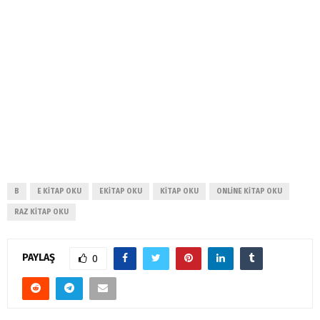
B
E KITAP OKU
EKITAP OKU
KITAP OKU
ONLINE KITAP OKU
RAZ KITAP OKU
PAYLAŞ
0