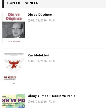
SON EKLENENLER
Din ve Düşünce
03/08/2026
0
Kar Melekleri
03/08/2026
0
Olcay Yılmaz – Kadın ve Penis
03/08/2026
0