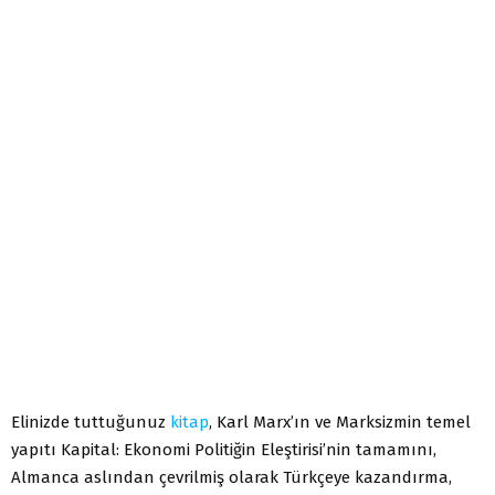
Elinizde tuttuğunuz
kitap
, Karl Marx’ın ve Marksizmin temel
yapıtı Kapital: Ekonomi Politiğin Eleştirisi’nin tamamını,
Almanca aslından çevrilmiş olarak Türkçeye kazandırma,