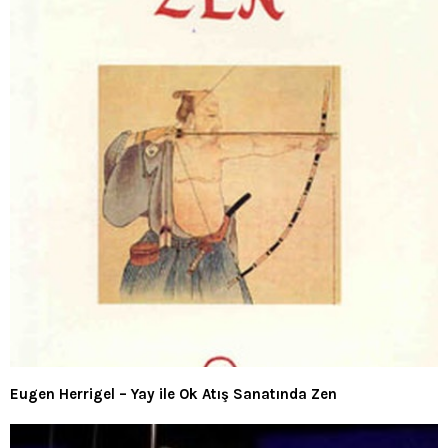
Eugen Herrigel – Yay ile Ok Atış Sanatında Zen