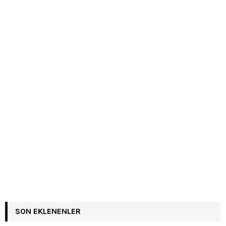
SON EKLENENLER