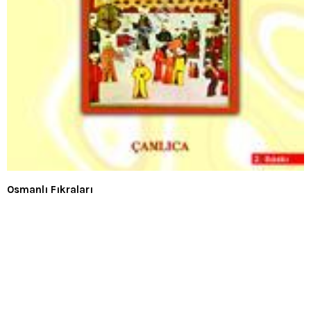
Osmanlı Fıkraları