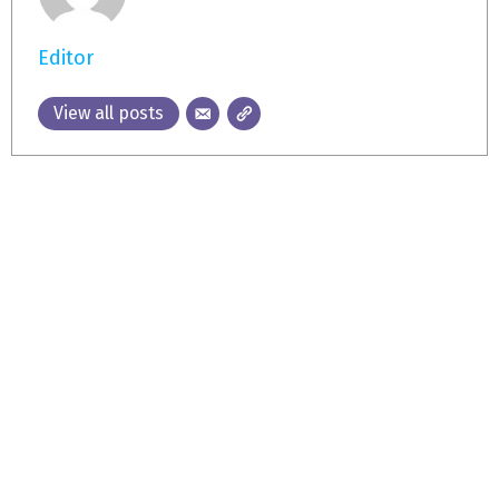
Editor
View all posts