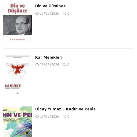
Din ve Düşünce
03/08/2026
0
Kar Melekleri
03/08/2026
0
Olcay Yılmaz – Kadın ve Penis
03/08/2026
0