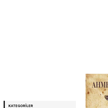
KATEGORILER