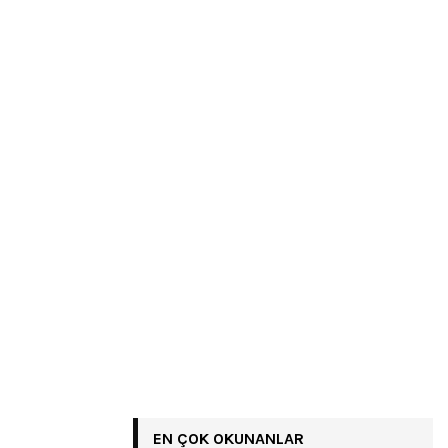
EN ÇOK OKUNANLAR