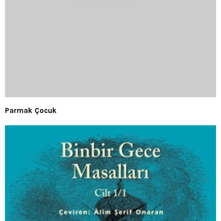
Parmak Çocuk