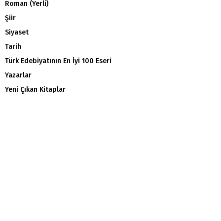
Roman (Yerli)
Şiir
Siyaset
Tarih
Türk Edebiyatının En İyi 100 Eseri
Yazarlar
Yeni Çıkan Kitaplar