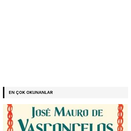
EN ÇOK OKUNANLAR