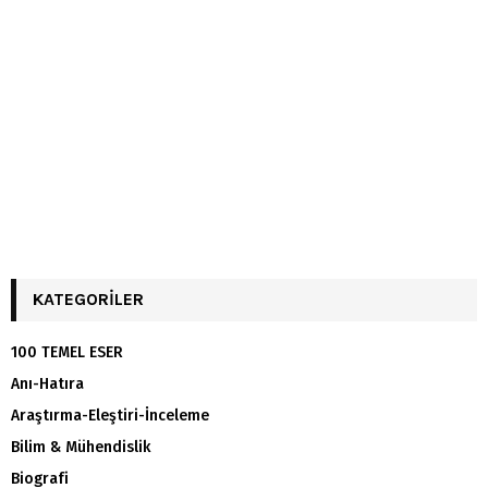
KATEGORILER
100 TEMEL ESER
Anı-Hatıra
Araştırma-Eleştiri-İnceleme
Bilim & Mühendislik
Biografi