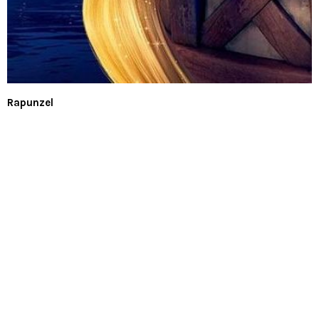
Rapunzel