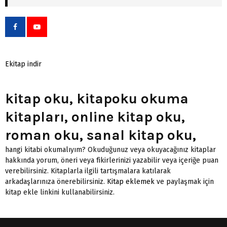
Ekitap indir
kitap oku, kitapoku okuma
kitapları, online kitap oku,
roman oku, sanal kitap oku,
hangi kitabi okumalıyım? Okuduğunuz veya okuyacağınız kitaplar
hakkında yorum, öneri veya fikirlerinizi yazabilir veya içeriğe puan
verebilirsiniz. Kitaplarla ilgili tartışmalara katılarak
arkadaşlarınıza önerebilirsiniz.
Kitap eklemek
ve paylaşmak için
kitap ekle linkini kullanabilirsiniz.