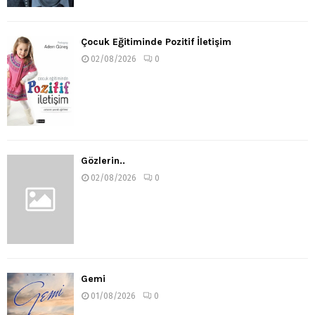
Çocuk Eğitiminde Pozitif İletişim
02/08/2026
0
Gözlerin..
02/08/2026
0
Gemi
01/08/2026
0