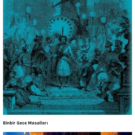
Binbir Gece Masalları