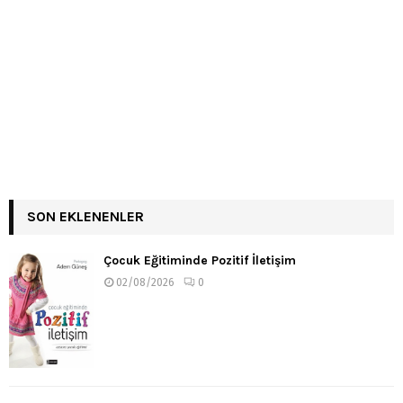
SON EKLENENLER
Çocuk Eğitiminde Pozitif İletişim
02/08/2026
0