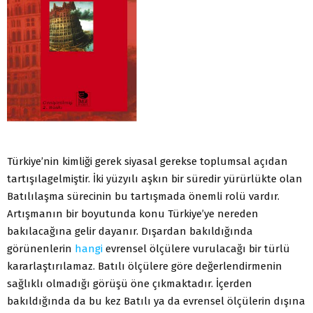
Türkiye’nin kimliği gerek siyasal gerekse toplumsal açıdan
tartışılagelmiştir. İki yüzyılı aşkın bir süredir yürürlükte olan
Batılılaşma sürecinin bu tartışmada önemli rolü vardır.
Artışmanın bir boyutunda konu Türkiye’ye nereden
bakılacağına gelir dayanır. Dışardan bakıldığında
görünenlerin
hangi
evrensel ölçülere vurulacağı bir türlü
kararlaştırılamaz. Batılı ölçülere göre değerlendirmenin
sağlıklı olmadığı görüşü öne çıkmaktadır. İçerden
bakıldığında da bu kez Batılı ya da evrensel ölçülerin dışına