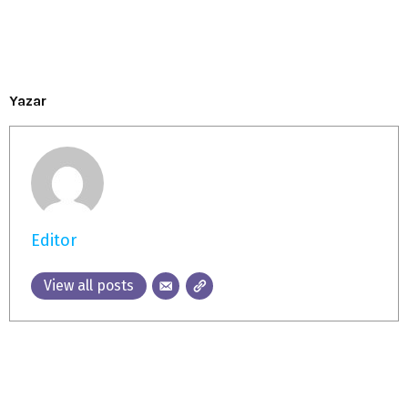
Yazar
Editor
View all posts