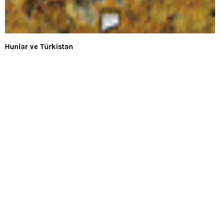
Hunlar ve Türkistan