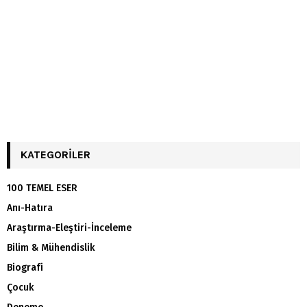
KATEGORILER
100 TEMEL ESER
Anı-Hatıra
Araştırma-Eleştiri-İnceleme
Bilim & Mühendislik
Biografi
Çocuk