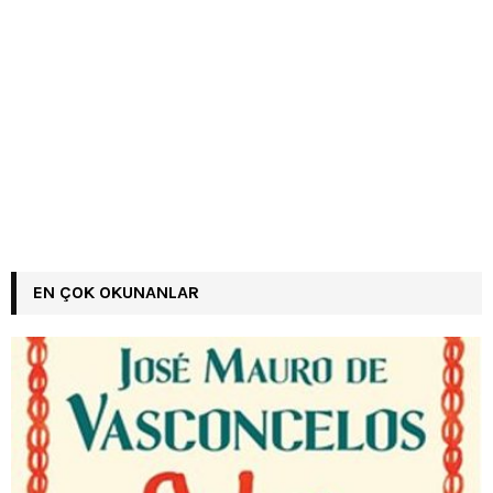
EN ÇOK OKUNANLAR