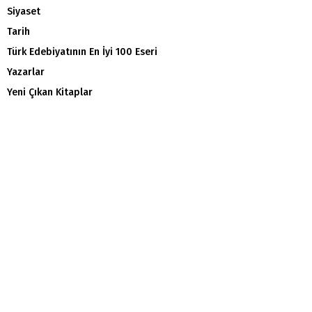
Siyaset
Tarih
Türk Edebiyatının En İyi 100 Eseri
Yazarlar
Yeni Çıkan Kitaplar