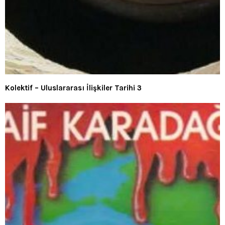
Kolektif – Uluslararası İlişkiler Tarihi 3