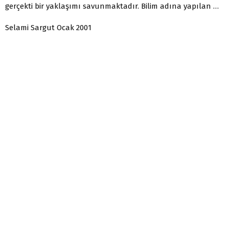
gerçekti bir yaklaşımı savunmaktadır. Bilim adına yapılan …
Selami Sargut Ocak 2001