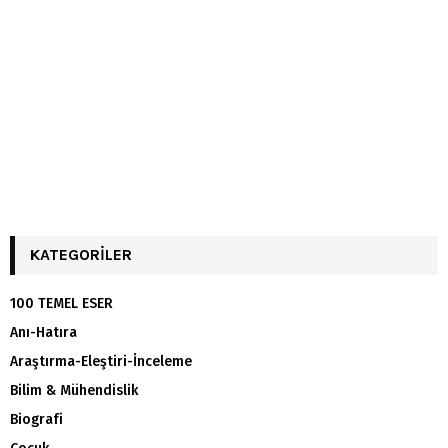
KATEGORILER
100 TEMEL ESER
Anı-Hatıra
Araştırma-Eleştiri-İnceleme
Bilim & Mühendislik
Biografi