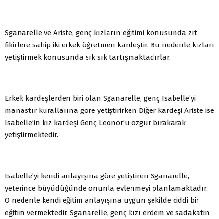
Sganarelle ve Ariste, genç kızların eğitimi konusunda zıt
fikirlere sahip iki erkek öğretmen kardeştir. Bu nedenle kızları
yetiştirmek konusunda sık sık tartışmaktadırlar.
Erkek kardeşlerden biri olan Sganarelle, genç Isabelle’yi
manastır kurallarına göre yetiştirirken Diğer kardeşi Ariste ise
Isabelle’in kız kardeşi Genç Leonor’u özgür bırakarak
yetiştirmektedir.
Isabelle’yi kendi anlayışına göre yetiştiren Sganarelle,
yeterince büyüdüğünde onunla evlenmeyi planlamaktadır.
O nedenle kendi eğitim anlayışına uygun şekilde ciddi bir
eğitim vermektedir. Sganarelle, genç kızı erdem ve sadakatin