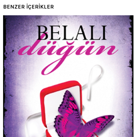
BENZER İÇERİKLER