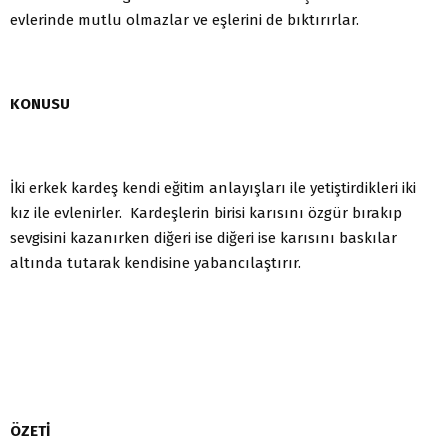
evlerinde mutlu olmazlar ve eşlerini de bıktırırlar.
KONUSU
İki erkek kardeş kendi eğitim anlayışları ile yetiştirdikleri iki
kız ile evlenirler. Kardeşlerin birisi karısını özgür bırakıp
sevgisini kazanırken diğeri ise diğeri ise karısını baskılar
altında tutarak kendisine yabancılaştırır.
ÖZETİ