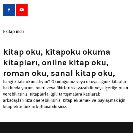
Ekitap indir
kitap oku, kitapoku okuma
kitapları, online kitap oku,
roman oku, sanal kitap oku,
hangi kitabi okumalıyım? Okuduğunuz veya okuyacağınız kitaplar
hakkında yorum, öneri veya fikirlerinizi yazabilir veya içeriğe puan
verebilirsiniz. Kitaplarla ilgili tartışmalara katılarak
arkadaşlarınıza önerebilirsiniz.
Kitap eklemek
ve paylaşmak için
kitap ekle linkini kullanabilirsiniz.