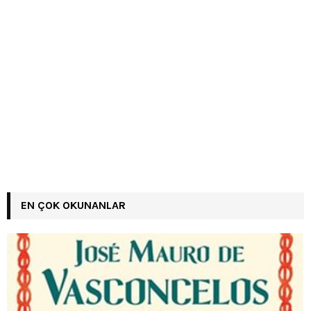
EN ÇOK OKUNANLAR