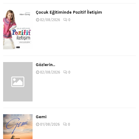
Çocuk Eğitiminde Pozitif İletişim
02/08/2026
0
Gözlerin..
02/08/2026
0
Gemi
01/08/2026
0