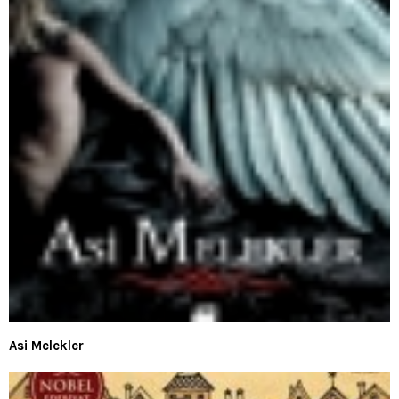
Asi Melekler