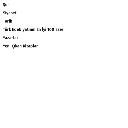
Şiir
Siyaset
Tarih
Türk Edebiyatının En İyi 100 Eseri
Yazarlar
Yeni Çıkan Kitaplar