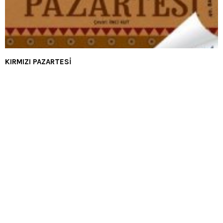
KIRMIZI PAZARTESİ