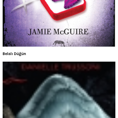
Belalı Düğün