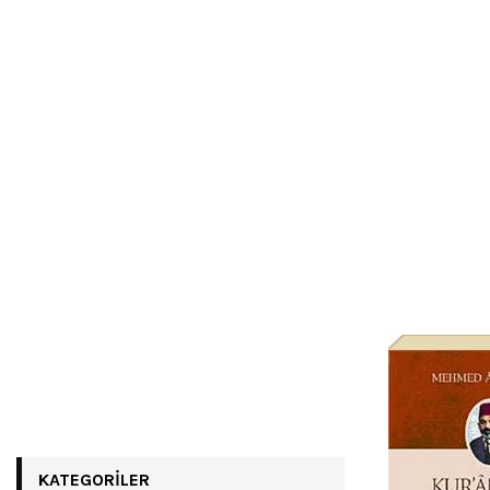
KATEGORILER