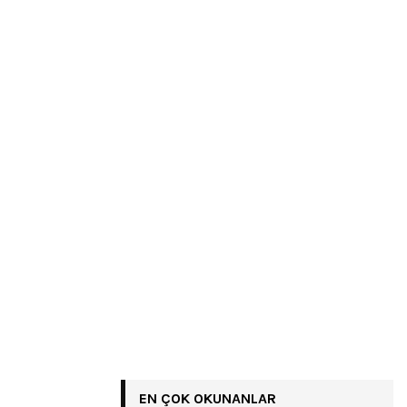
EN ÇOK OKUNANLAR