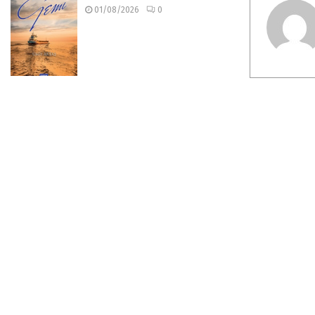
01/08/2026
0