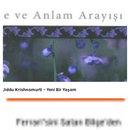
Jiddu Krishnamurti – Yeni Bir Yaşam