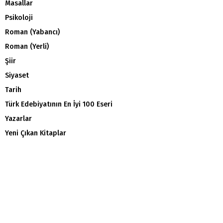
Masallar
Psikoloji
Roman (Yabancı)
Roman (Yerli)
Şiir
Siyaset
Tarih
Türk Edebiyatının En İyi 100 Eseri
Yazarlar
Yeni Çıkan Kitaplar