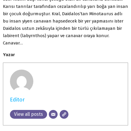
Karısı tanrılar tarafından cezalandırılıp yarı boğa yan insan
bir çocuk doğurmuştur. Kral, Daidalos’tan Minotaurus adlı
bu insan yiyen canavan hapsedecek bir yer yapmasını ister
Daidalos ustun zekâsıyla içinden bir türlü çıkılamayan bir
labirent (labyrnthos) yapar ve canavar oraya konur.
Canavar…
Yazar
Editor
View all posts