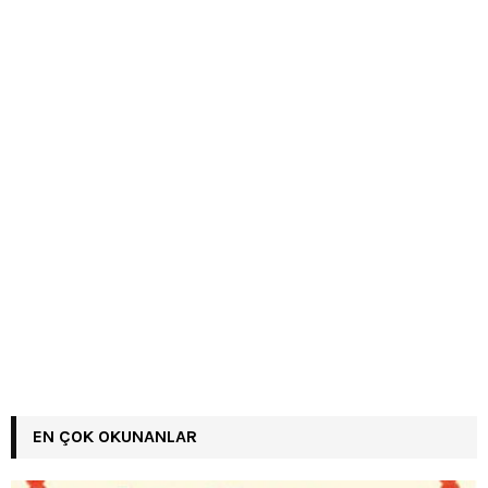
EN ÇOK OKUNANLAR