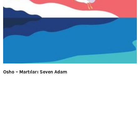
Osho – Martıları Seven Adam