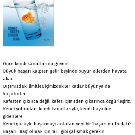
Önce kendi kanatlarına güven!
Büyük başarı kalpten gelir, beyinde büyür, ellerden hayata
akar.
Dışımızdaki limitler, içimizdekiler kadar büyür ya da
küçülürler.
Kafesten çıkınca değil, kafesi içimizden çıkarınca özgürleşiriz.
Kendi yolundan, kendi kanatlarıyla, kendi hayaline
gidenlere,
Kendi gücüyle başarmayı anlatan yeni bir ‘başarı müfredatı’:
Başarı: ‘Baş’ olmak için ‘arı’ gibi çalışmak gerekir!