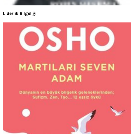
Liderlik Bilgeliği