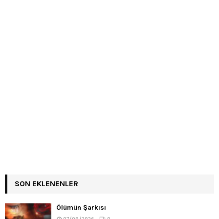
SON EKLENENLER
Ölümün Şarkısı