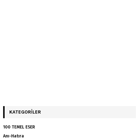
KATEGORILER
100 TEMEL ESER
Anı-Hatıra