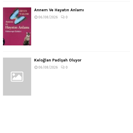
Annem Ve Hayatın Anlamı
06/08/2026
0
Keloğlan Padişah Oluyor
06/08/2026
0