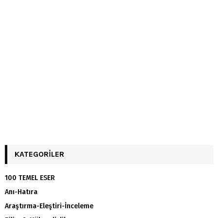
KATEGORILER
100 TEMEL ESER
Anı-Hatıra
Araştırma-Eleştiri-İnceleme