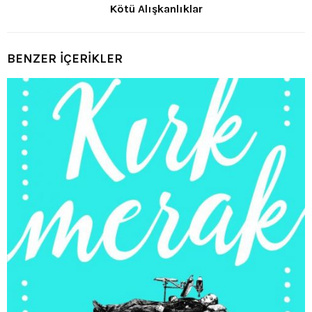
Kötü Alışkanlıklar
BENZER İÇERİKLER