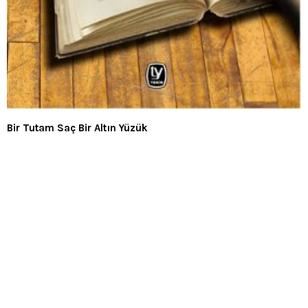
Bir Tutam Saç Bir Altın Yüzük