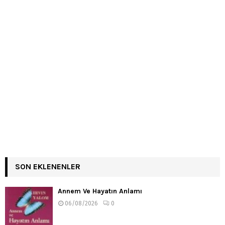
SON EKLENENLER
Annem Ve Hayatın Anlamı
06/08/2026
0