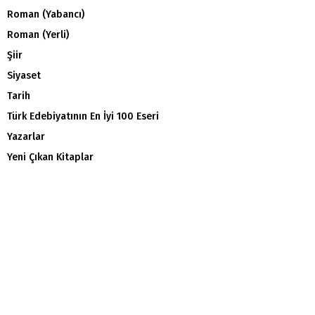
Roman (Yabancı)
Roman (Yerli)
Şiir
Siyaset
Tarih
Türk Edebiyatının En İyi 100 Eseri
Yazarlar
Yeni Çıkan Kitaplar