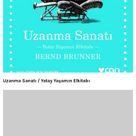
Uzanma Sanatı / Yatay Yaşamın Elkitabı