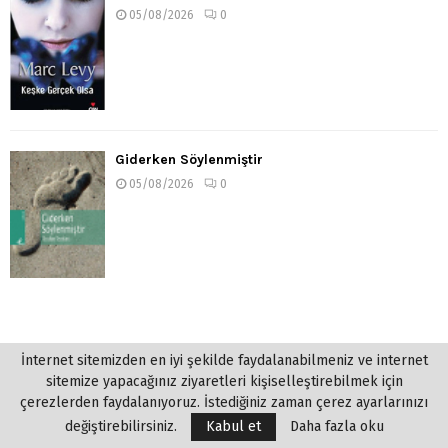
05/08/2026
0
Giderken Söylenmiştir
05/08/2026
0
İnternet sitemizden en iyi şekilde faydalanabilmeniz ve internet
sitemize yapacağınız ziyaretleri kişiselleştirebilmek için
çerezlerden faydalanıyoruz. İstediğiniz zaman çerez ayarlarınızı
değiştirebilirsiniz.
Kabul et
Daha fazla oku