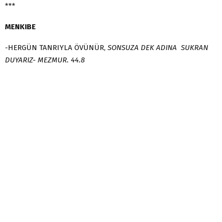
***
MENKIBE
-HERGÜN TANRIYLA ÖVÜNÜR,
SONSUZA DEK ADINA SUKRAN
DUYARIZ- MEZMUR. 44.8