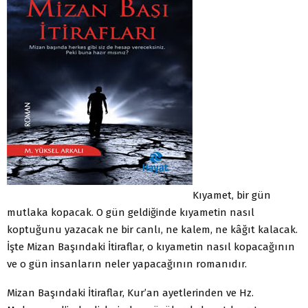
Kıyamet, bir gün
mutlaka kopacak. O gün geldiğinde kıyametin nasıl
koptuğunu yazacak ne bir canlı, ne kalem, ne kâğıt kalacak.
İşte Mizan Başındaki İtiraflar, o kıyametin nasıl kopacağının
ve o gün insanların neler yapacağının romanıdır.
Mizan Başındaki İtiraflar, Kur’an ayetlerinden ve Hz.